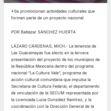
*Se promocionan actividades culturales que
forman parte de un proyecto nacional
POR Baltazar SÁNCHEZ HUERTA
LÁZARO CÁRDENAS, MICH.- La tenencia de
Las Guacamayas fue electo en la tercera
presentación del proyecto de los municipios de
la República Mexicana dentro del programa
nacional “La Cultura Vale”, programa de
acción cultural comunitaria que impulsa la
Secretaria de Cultura Federal, el departamento
de vinculación de la SECUM representada por
la Licenciada Lucia González Ramírez, y la
coordinación con la Dirección General de la