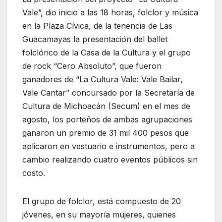
Vale”, dio inicio a las 18 horas, folclor y música
en la Plaza Cívica, de la tenencia de Las
Guacamayas la presentación del ballet
folclórico de la Casa de la Cultura y el grupo
de rock “Cero Absoluto”, que fueron
ganadores de “La Cultura Vale: Vale Bailar,
Vale Cantar” concursado por la Secretaría de
Cultura de Michoacán (Secum) en el mes de
agosto, los porteños de ambas agrupaciones
ganaron un premio de 31 mil 400 pesos que
aplicaron en vestuario e instrumentos, pero a
cambio realizando cuatro eventos públicos sin
costo.
El grupo de folclor, está compuesto de 20
jóvenes, en su mayoría mujeres, quienes