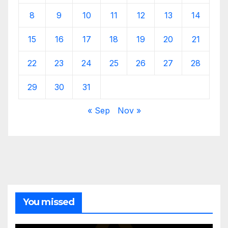
8
9
10
11
12
13
14
15
16
17
18
19
20
21
22
23
24
25
26
27
28
29
30
31
« Sep
Nov »
You missed