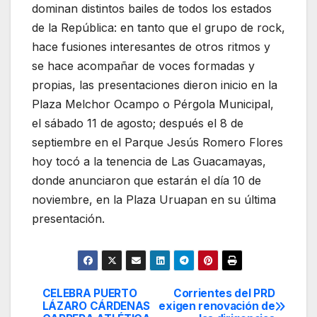
dominan distintos bailes de todos los estados
de la República: en tanto que el grupo de rock,
hace fusiones interesantes de otros ritmos y
se hace acompañar de voces formadas y
propias, las presentaciones dieron inicio en la
Plaza Melchor Ocampo o Pérgola Municipal,
el sábado 11 de agosto; después el 8 de
septiembre en el Parque Jesús Romero Flores
hoy tocó a la tenencia de Las Guacamayas,
donde anunciaron que estarán el día 10 de
noviembre, en la Plaza Uruapan en su última
presentación.
CELEBRA PUERTO
Corrientes del PRD
Navegación
LÁZARO CÁRDENAS
exigen renovación de