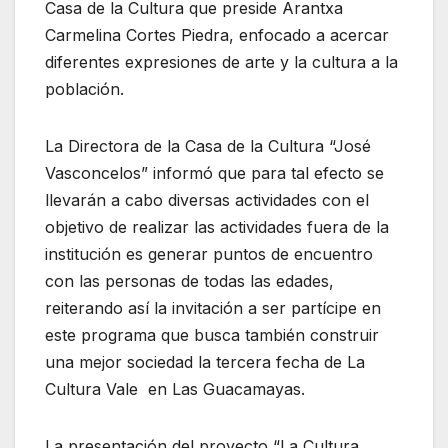
Casa de la Cultura que preside Arantxa
Carmelina Cortes Piedra, enfocado a acercar
diferentes expresiones de arte y la cultura a la
población.
La Directora de la Casa de la Cultura “José
Vasconcelos” informó que para tal efecto se
llevarán a cabo diversas actividades con el
objetivo de realizar las actividades fuera de la
institución es generar puntos de encuentro
con las personas de todas las edades,
reiterando así la invitación a ser partícipe en
este programa que busca también construir
una mejor sociedad la tercera fecha de La
Cultura Vale en Las Guacamayas.
La presentación del proyecto “La Cultura