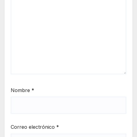
Nombre
*
Correo electrónico
*