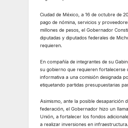
Ciudad de México, a 16 de octubre de 
pago de nómina, servicios y proveedores
millones de pesos, el Gobernador Const
diputadas y diputados federales de Micho
requieren.
En compañía de integrantes de su Gabinet
su gobierno que requieren fortalecerse
informativa a una comisión designada por
etiquetando partidas presupuestarias pa
Asimismo, ante la posible desaparición 
federación, el Gobernador hizo un llama
Unión, a fortalecer los fondos adicional
a realizar inversiones en infraestructura