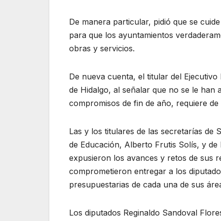
De manera particular, pidió que se cuide
para que los ayuntamientos verdaderame
obras y servicios.
De nueva cuenta, el titular del Ejecutiv
de Hidalgo, al señalar que no se le han 
compromisos de fin de año, requiere de 
Las y los titulares de las secretarías d
de Educación, Alberto Frutis Solís, y 
expusieron los avances y retos de sus r
comprometieron entregar a los diputado
presupuestarias de cada una de sus áre
Los diputados Reginaldo Sandoval Flores