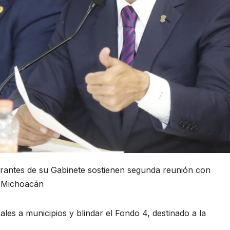
grantes de su Gabinete sostienen segunda reunión con
or Michoacán
ales a municipios y blindar el Fondo 4, destinado a la