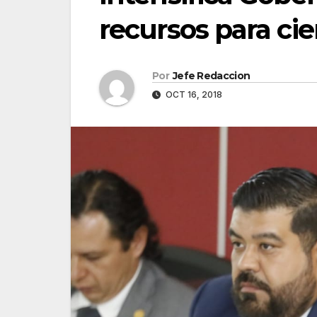
recursos para cie
Por
Jefe Redaccion
OCT 16, 2018