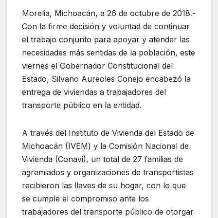
Morelia, Michoacán, a 26 de octubre de 2018.-
Con la firme decisión y voluntad de continuar
el trabajo conjunto para apoyar y atender las
necesidades más sentidas de la población, este
viernes el Gobernador Constitucional del
Estado, Silvano Aureoles Conejo encabezó la
entrega de viviendas a trabajadores del
transporte público en la entidad.
A través del Instituto de Vivienda del Estado de
Michoacán (IVEM) y la Comisión Nacional de
Vivienda (Conavi), un total de 27 familias de
agremiados y organizaciones de transportistas
recibieron las llaves de su hogar, con lo que
se cumple el compromiso ante los
trabajadores del transporte público de otorgar