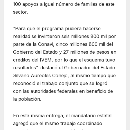
100 apoyos a igual número de familias de este
sector.
“Para que el programa pudiera hacerse
realidad se invirtieron seis millones 800 mil por
parte de la Conavi, cinco millones 800 mil del
Gobierno del Estado y 27 millones de pesos en
créditos del IVEM, por lo que el esquema tuvo
resultados”, destacó el Gobernador del Estado
Silvano Aureoles Conejo, al mismo tiempo que
reconoció el trabajo conjunto que se logró
con las autoridades federales en beneficio de
la población.
En esta misma entrega, el mandatario estatal
agregó que el mismo trabajo coordinado