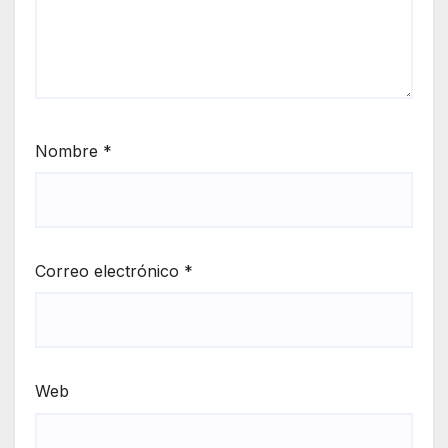
Nombre
*
Correo electrónico
*
Web