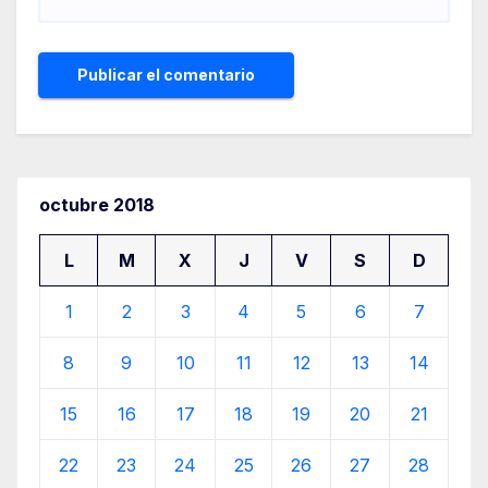
octubre 2018
L
M
X
J
V
S
D
1
2
3
4
5
6
7
8
9
10
11
12
13
14
15
16
17
18
19
20
21
22
23
24
25
26
27
28