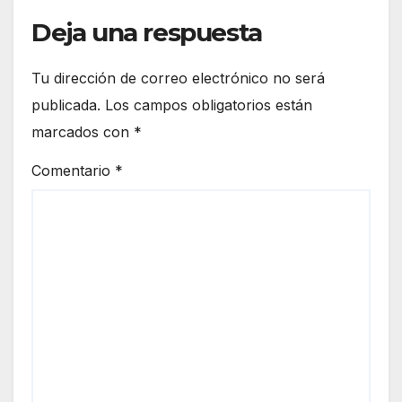
Deja una respuesta
Tu dirección de correo electrónico no será
publicada.
Los campos obligatorios están
marcados con
*
Comentario
*