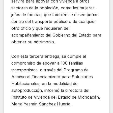
servirá para apoyar con vivienda a otros
sectores de la población, como las mujeres,
jefas de familias, que también se desempeñan
dentro del transporte público o de cualquier
otro oficio y que requieren del
acompañamiento del Gobierno del Estado para
obtener su patrimonio.
Con esta tercera entrega, se cumple el
compromiso de apoyar a 100 familias
transportistas, a través del Programa de
Acceso al Financiamiento para Soluciones
Habitacionales, en la modalidad de
autoproducción, informó la directora del
Instituto de Vivienda del Estado de Michoacán,
María Yesmín Sánchez Huerta.