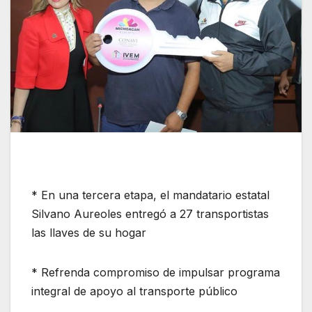
* En una tercera etapa, el mandatario estatal
Silvano Aureoles entregó a 27 transportistas
las llaves de su hogar
* Refrenda compromiso de impulsar programa
integral de apoyo al transporte público