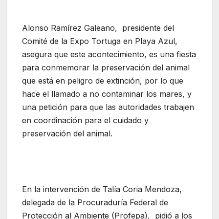
Alonso Ramírez Galeano, presidente del
Comité de la Expo Tortuga en Playa Azul,
asegura que este acontecimiento, es una fiesta
para conmemorar la preservación del animal
que está en peligro de extinción, por lo que
hace el llamado a no contaminar los mares, y
una petición para que las autoridades trabajen
en coordinación para el cuidado y
preservación del animal.
En la intervención de Talía Coria Mendoza,
delegada de la Procuraduría Federal de
Protección al Ambiente (Profepa), pidió a los