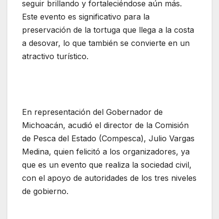
seguir brillando y fortaleciéndose aún más.
Este evento es significativo para la
preservación de la tortuga que llega a la costa
a desovar, lo que también se convierte en un
atractivo turístico.
En representación del Gobernador de
Michoacán, acudió el director de la Comisión
de Pesca del Estado (Compesca), Julio Vargas
Medina, quien felicitó a los organizadores, ya
que es un evento que realiza la sociedad civil,
con el apoyo de autoridades de los tres niveles
de gobierno.