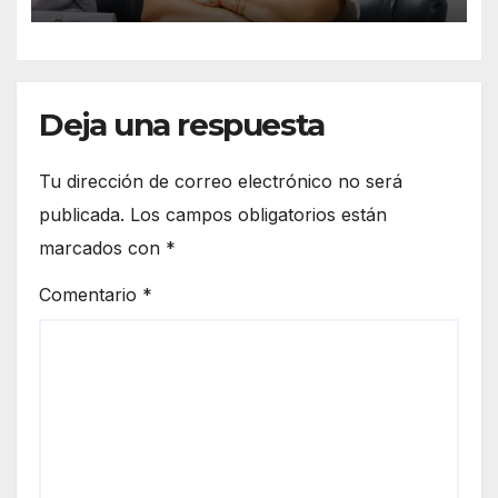
Deja una respuesta
Tu dirección de correo electrónico no será
publicada.
Los campos obligatorios están
marcados con
*
Comentario
*