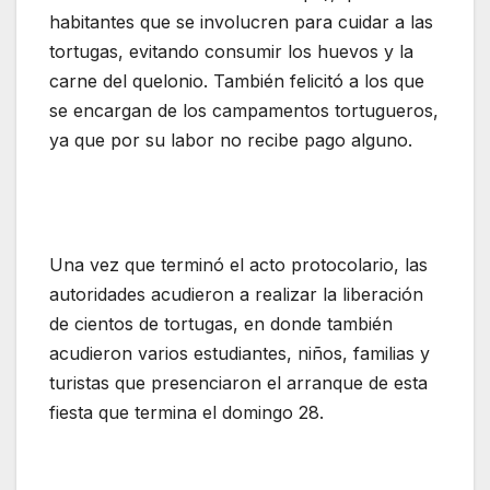
habitantes que se involucren para cuidar a las
tortugas, evitando consumir los huevos y la
carne del quelonio. También felicitó a los que
se encargan de los campamentos tortugueros,
ya que por su labor no recibe pago alguno.
Una vez que terminó el acto protocolario, las
autoridades acudieron a realizar la liberación
de cientos de tortugas, en donde también
acudieron varios estudiantes, niños, familias y
turistas que presenciaron el arranque de esta
fiesta que termina el domingo 28.