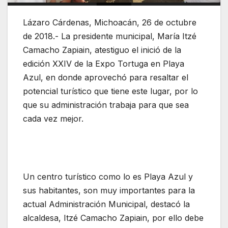
Lázaro Cárdenas, Michoacán, 26 de octubre
de 2018.- La presidente municipal, María Itzé
Camacho Zapiain, atestiguo el inició de la
edición XXIV de la Expo Tortuga en Playa
Azul, en donde aprovechó para resaltar el
potencial turístico que tiene este lugar, por lo
que su administración trabaja para que sea
cada vez mejor.
Un centro turístico como lo es Playa Azul y
sus habitantes, son muy importantes para la
actual Administración Municipal, destacó la
alcaldesa, Itzé Camacho Zapiain, por ello debe