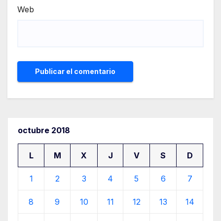
Web
octubre 2018
L
M
X
J
V
S
D
1
2
3
4
5
6
7
8
9
10
11
12
13
14