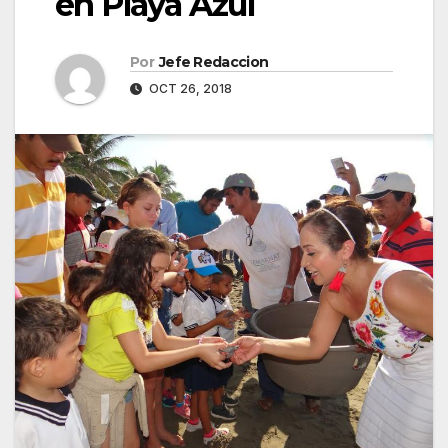
en Playa Azul
Por
Jefe Redaccion
OCT 26, 2018