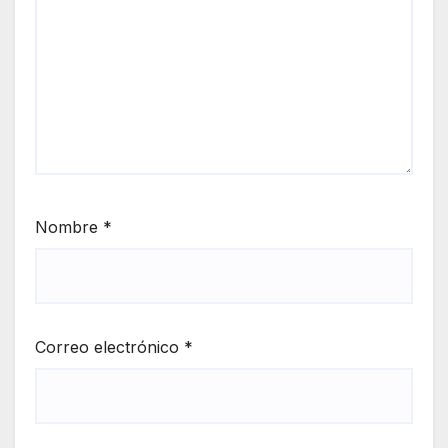
Nombre
*
Correo electrónico
*