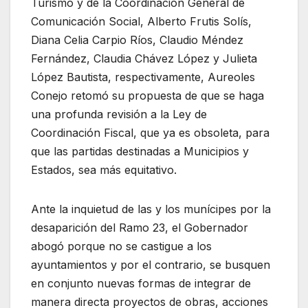
Turismo y de la Coordinación General de
Comunicación Social, Alberto Frutis Solís,
Diana Celia Carpio Ríos, Claudio Méndez
Fernández, Claudia Chávez López y Julieta
López Bautista, respectivamente, Aureoles
Conejo retomó su propuesta de que se haga
una profunda revisión a la Ley de
Coordinación Fiscal, que ya es obsoleta, para
que las partidas destinadas a Municipios y
Estados, sea más equitativo.
Ante la inquietud de las y los munícipes por la
desaparición del Ramo 23, el Gobernador
abogó porque no se castigue a los
ayuntamientos y por el contrario, se busquen
en conjunto nuevas formas de integrar de
manera directa proyectos de obras, acciones