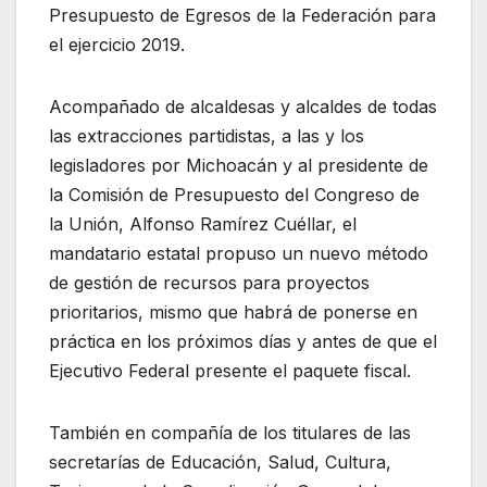
Presupuesto de Egresos de la Federación para
el ejercicio 2019.
Acompañado de alcaldesas y alcaldes de todas
las extracciones partidistas, a las y los
legisladores por Michoacán y al presidente de
la Comisión de Presupuesto del Congreso de
la Unión, Alfonso Ramírez Cuéllar, el
mandatario estatal propuso un nuevo método
de gestión de recursos para proyectos
prioritarios, mismo que habrá de ponerse en
práctica en los próximos días y antes de que el
Ejecutivo Federal presente el paquete fiscal.
También en compañía de los titulares de las
secretarías de Educación, Salud, Cultura,