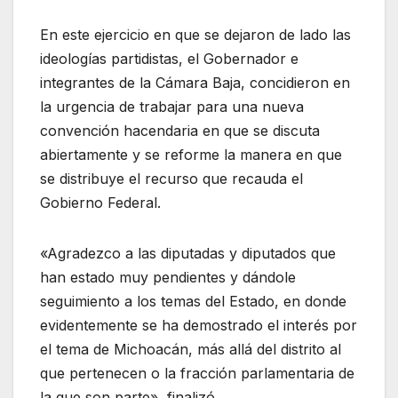
En este ejercicio en que se dejaron de lado las
ideologías partidistas, el Gobernador e
integrantes de la Cámara Baja, concidieron en
la urgencia de trabajar para una nueva
convención hacendaria en que se discuta
abiertamente y se reforme la manera en que
se distribuye el recurso que recauda el
Gobierno Federal.
«Agradezco a las diputadas y diputados que
han estado muy pendientes y dándole
seguimiento a los temas del Estado, en donde
evidentemente se ha demostrado el interés por
el tema de Michoacán, más allá del distrito al
que pertenecen o la fracción parlamentaria de
la que son parte», finalizó.