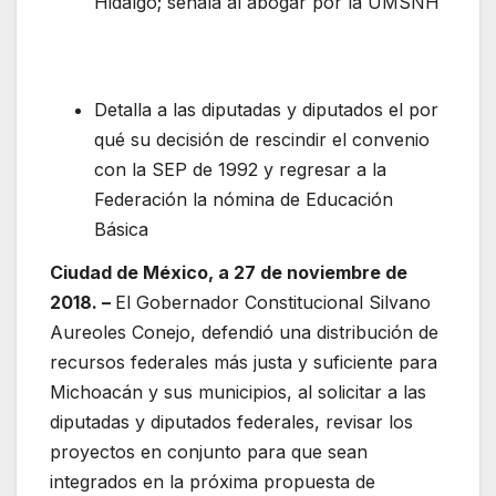
Hidalgo; señala al abogar por la UMSNH
Detalla a las diputadas y diputados el por
qué su decisión de rescindir el convenio
con la SEP de 1992 y regresar a la
Federación la nómina de Educación
Básica
Ciudad de México, a 27 de noviembre de
2018. –
El Gobernador Constitucional Silvano
Aureoles Conejo, defendió una distribución de
recursos federales más justa y suficiente para
Michoacán y sus municipios, al solicitar a las
diputadas y diputados federales, revisar los
proyectos en conjunto para que sean
integrados en la próxima propuesta de