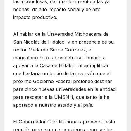
las inconclusas, dar mantenimiento a las ya
hechas, de alto impacto social y de alto
impacto productivo.
Al hablar de la Universidad Michoacana de
San Nicolás de Hidalgo, y en presencia de su
rector Medardo Serna González, el
mandatario hizo un respetuoso llamado a
apoyar a la Casa de Hidalgo, al ejemplificar
que bastaría un tercio de la inversión que el
próximo Gobierno Federal pretende destinar
para cinco nuevas universidades en la entidad,
para rescatar a la UMSNH, que tanto le ha
aportado a nuestro estado y al país.
El Gobernador Constitucional aprovechó esta
reunión para exponer a quienes representan