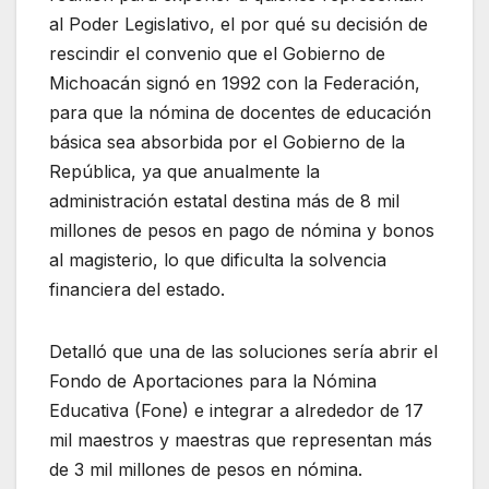
al Poder Legislativo, el por qué su decisión de
rescindir el convenio que el Gobierno de
Michoacán signó en 1992 con la Federación,
para que la nómina de docentes de educación
básica sea absorbida por el Gobierno de la
República, ya que anualmente la
administración estatal destina más de 8 mil
millones de pesos en pago de nómina y bonos
al magisterio, lo que dificulta la solvencia
financiera del estado.
Detalló que una de las soluciones sería abrir el
Fondo de Aportaciones para la Nómina
Educativa (Fone) e integrar a alrededor de 17
mil maestros y maestras que representan más
de 3 mil millones de pesos en nómina.