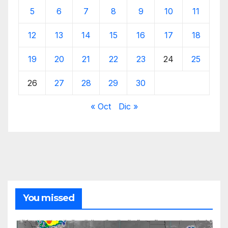
5
6
7
8
9
10
11
12
13
14
15
16
17
18
19
20
21
22
23
24
25
26
27
28
29
30
« Oct
Dic »
You missed