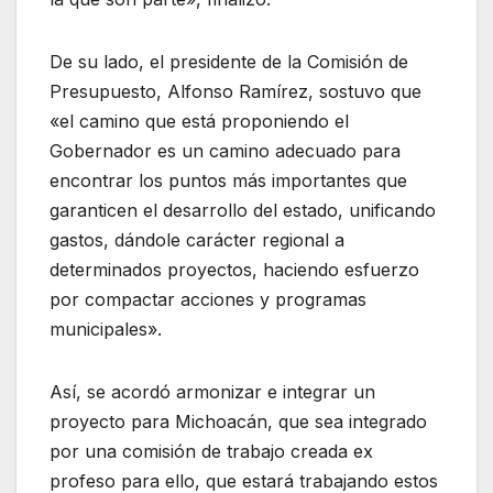
De su lado, el presidente de la Comisión de
Presupuesto, Alfonso Ramírez, sostuvo que
«el camino que está proponiendo el
Gobernador es un camino adecuado para
encontrar los puntos más importantes que
garanticen el desarrollo del estado, unificando
gastos, dándole carácter regional a
determinados proyectos, haciendo esfuerzo
por compactar acciones y programas
municipales».
Así, se acordó armonizar e integrar un
proyecto para Michoacán, que sea integrado
por una comisión de trabajo creada ex
profeso para ello, que estará trabajando estos