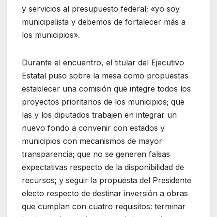
y servicios al presupuesto federal; «yo soy
municipalista y debemos de fortalecer más a
los municipios».
Durante el encuentro, el titular del Ejecutivo
Estatal puso sobre la mesa como propuestas
establecer una comisión que integre todos los
proyectos prioritarios de los municipios; que
las y los diputados trabajen en integrar un
nuevo fondo a convenir con estados y
municipios con mecanismos de mayor
transparencia; que no se generen falsas
expectativas respecto de la disponibilidad de
recursos; y seguir la propuesta del Presidente
electo respecto de destinar inversión a obras
que cumplan con cuatro requisitos: terminar