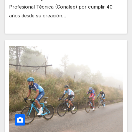
Profesional Técnica (Conalep) por cumplir 40
años desde su creación…