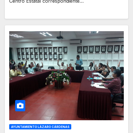
Centro Estatal correspondiente…
AYUNTAMIENTO LÁZARO CÁRDENAS