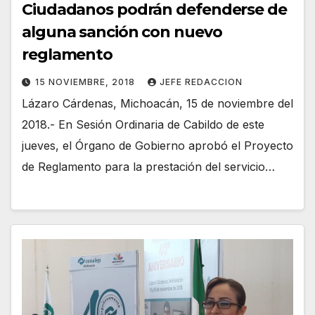
Ciudadanos podrán defenderse de
alguna sanción con nuevo
reglamento
15 NOVIEMBRE, 2018
JEFE REDACCION
Lázaro Cárdenas, Michoacán, 15 de noviembre del
2018.- En Sesión Ordinaria de Cabildo de este
jueves, el Órgano de Gobierno aprobó el Proyecto
de Reglamento para la prestación del servicio…