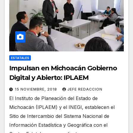
ESTATALES
Impulsan en Michoacán Gobierno
Digital y Abierto: IPLAEM
15 NOVIEMBRE, 2018
JEFE REDACCION
El Instituto de Planeación del Estado de
Michoacán (IPLAEM) y el INEGI, establecen el
Sitio de Intercambio del Sistema Nacional de
Información Estadística y Geográfica con el