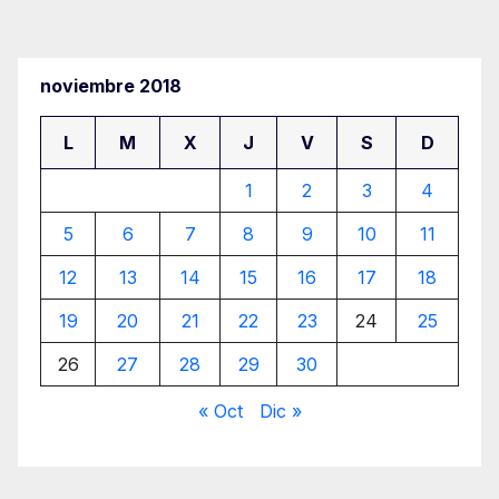
de
entradas
noviembre 2018
L
M
X
J
V
S
D
1
2
3
4
5
6
7
8
9
10
11
12
13
14
15
16
17
18
19
20
21
22
23
24
25
26
27
28
29
30
« Oct
Dic »