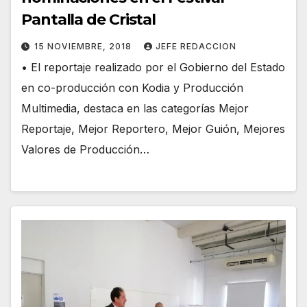
Pantalla de Cristal
15 NOVIEMBRE, 2018
JEFE REDACCION
• El reportaje realizado por el Gobierno del Estado
en co-producción con Kodia y Producción
Multimedia, destaca en las categorías Mejor
Reportaje, Mejor Reportero, Mejor Guión, Mejores
Valores de Producción…