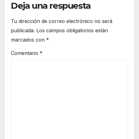
Deja una respuesta
Tu dirección de correo electrónico no será
publicada.
Los campos obligatorios están
marcados con
*
Comentario
*