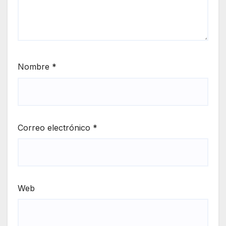
Nombre
*
Correo electrónico
*
Web