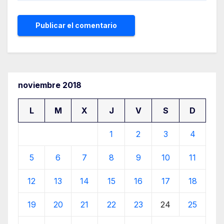
noviembre 2018
L
M
X
J
V
S
D
1
2
3
4
5
6
7
8
9
10
11
12
13
14
15
16
17
18
19
20
21
22
23
24
25