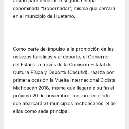
alistan para encarar la segunda etapa
denominada “Gobernador”, misma que cerrará
en el municipio de Huetamo.
Como parte del impulso a la promoción de las
riquezas turísticas y al deporte, el Gobierno
del Estado, a través de la Comisión Estatal de
Cultura Física y Deporte (Cecufid), realiza por
primera ocasión la Vuelta Internacional Ciclista
Michoacán 2018, misma que llegará a su fin el
próximo 20 de noviembre, tras un recorrido
que abarcará 31 municipios michoacanos, 9 de
ellos como sede principal.