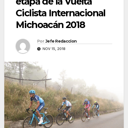
etapa de la Vuelta
Ciclista Internacional
Michoacán 2018
Por
Jefe Redaccion
NOV 15, 2018