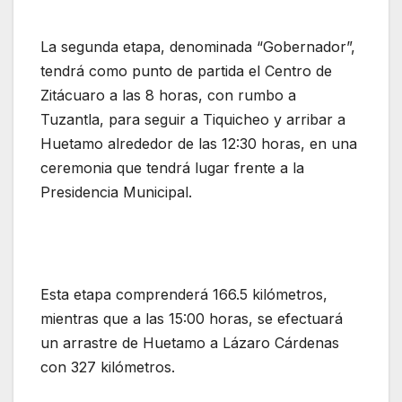
La segunda etapa, denominada “Gobernador”,
tendrá como punto de partida el Centro de
Zitácuaro a las 8 horas, con rumbo a
Tuzantla, para seguir a Tiquicheo y arribar a
Huetamo alrededor de las 12:30 horas, en una
ceremonia que tendrá lugar frente a la
Presidencia Municipal.
Esta etapa comprenderá 166.5 kilómetros,
mientras que a las 15:00 horas, se efectuará
un arrastre de Huetamo a Lázaro Cárdenas
con 327 kilómetros.