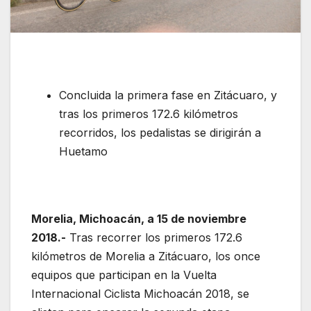
Concluida la primera fase en Zitácuaro, y
tras los primeros 172.6 kilómetros
recorridos, los pedalistas se dirigirán a
Huetamo
Morelia, Michoacán, a 15 de noviembre
2018.-
Tras recorrer los primeros 172.6
kilómetros de Morelia a Zitácuaro, los once
equipos que participan en la Vuelta
Internacional Ciclista Michoacán 2018, se