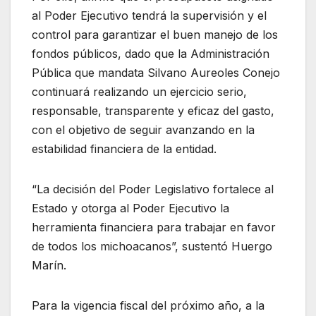
al Poder Ejecutivo tendrá la supervisión y el
control para garantizar el buen manejo de los
fondos públicos, dado que la Administración
Pública que mandata Silvano Aureoles Conejo
continuará realizando un ejercicio serio,
responsable, transparente y eficaz del gasto,
con el objetivo de seguir avanzando en la
estabilidad financiera de la entidad.
“La decisión del Poder Legislativo fortalece al
Estado y otorga al Poder Ejecutivo la
herramienta financiera para trabajar en favor
de todos los michoacanos”, sustentó Huergo
Marín.
Para la vigencia fiscal del próximo año, a la