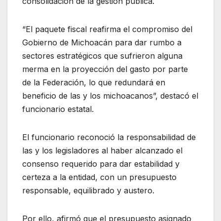
consolidación de la gestión pública.
“El paquete fiscal reafirma el compromiso del
Gobierno de Michoacán para dar rumbo a
sectores estratégicos que sufrieron alguna
merma en la proyección del gasto por parte
de la Federación, lo que redundará en
beneficio de las y los michoacanos”, destacó el
funcionario estatal.
El funcionario reconoció la responsabilidad de
las y los legisladores al haber alcanzado el
consenso requerido para dar estabilidad y
certeza a la entidad, con un presupuesto
responsable, equilibrado y austero.
Por ello, afirmó que el presupuesto asignado