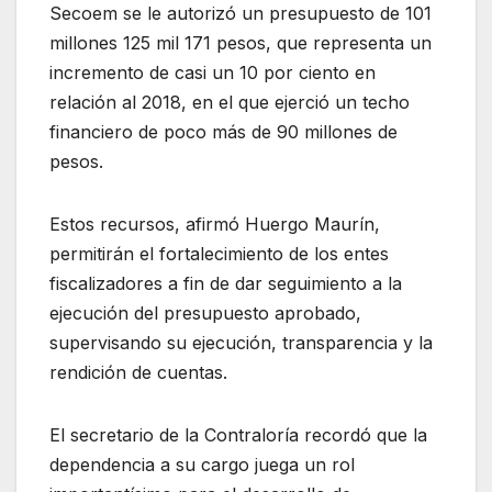
Secoem se le autorizó un presupuesto de 101
millones 125 mil 171 pesos, que representa un
incremento de casi un 10 por ciento en
relación al 2018, en el que ejerció un techo
financiero de poco más de 90 millones de
pesos.
Estos recursos, afirmó Huergo Maurín,
permitirán el fortalecimiento de los entes
fiscalizadores a fin de dar seguimiento a la
ejecución del presupuesto aprobado,
supervisando su ejecución, transparencia y la
rendición de cuentas.
El secretario de la Contraloría recordó que la
dependencia a su cargo juega un rol