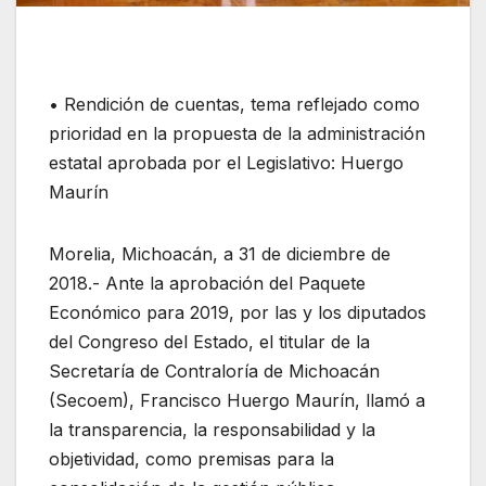
• Rendición de cuentas, tema reflejado como
prioridad en la propuesta de la administración
estatal aprobada por el Legislativo: Huergo
Maurín
Morelia, Michoacán, a 31 de diciembre de
2018.- Ante la aprobación del Paquete
Económico para 2019, por las y los diputados
del Congreso del Estado, el titular de la
Secretaría de Contraloría de Michoacán
(Secoem), Francisco Huergo Maurín, llamó a
la transparencia, la responsabilidad y la
objetividad, como premisas para la