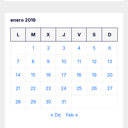
enero 2019
L
M
X
J
V
S
D
1
2
3
4
5
6
7
8
9
10
11
12
13
14
15
16
17
18
19
20
21
22
23
24
25
26
27
28
29
30
31
« Dic
Feb »