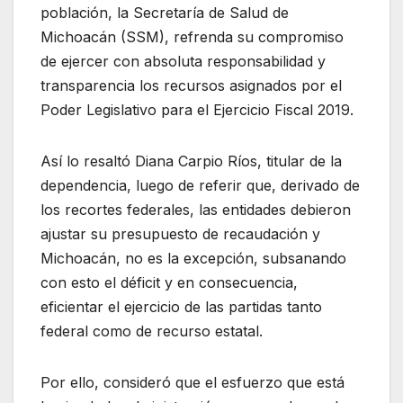
población, la Secretaría de Salud de
Michoacán (SSM), refrenda su compromiso
de ejercer con absoluta responsabilidad y
transparencia los recursos asignados por el
Poder Legislativo para el Ejercicio Fiscal 2019.
Así lo resaltó Diana Carpio Ríos, titular de la
dependencia, luego de referir que, derivado de
los recortes federales, las entidades debieron
ajustar su presupuesto de recaudación y
Michoacán, no es la excepción, subsanando
con esto el déficit y en consecuencia,
eficientar el ejercicio de las partidas tanto
federal como de recurso estatal.
Por ello, consideró que el esfuerzo que está