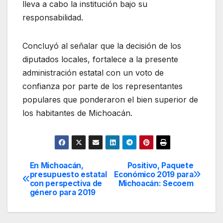
lleva a cabo la institución bajo su
responsabilidad.
Concluyó al señalar que la decisión de los
diputados locales, fortalece a la presente
administración estatal con un voto de
confianza por parte de los representantes
populares que ponderaron el bien superior de
los habitantes de Michoacán.
En Michoacán,
Positivo, Paquete
Navegación
presupuesto estatal
Económico 2019 para
con perspectiva de
Michoacán: Secoem
de
género para 2019
entradas