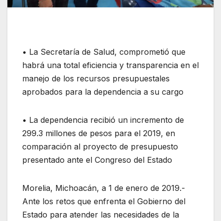
• La Secretaría de Salud, comprometió que
habrá una total eficiencia y transparencia en el
manejo de los recursos presupuestales
aprobados para la dependencia a su cargo
• La dependencia recibió un incremento de
299.3 millones de pesos para el 2019, en
comparación al proyecto de presupuesto
presentado ante el Congreso del Estado
Morelia, Michoacán, a 1 de enero de 2019.-
Ante los retos que enfrenta el Gobierno del
Estado para atender las necesidades de la