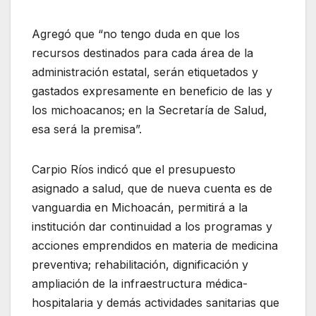
Agregó que “no tengo duda en que los
recursos destinados para cada área de la
administración estatal, serán etiquetados y
gastados expresamente en beneficio de las y
los michoacanos; en la Secretaría de Salud,
esa será la premisa”.
Carpio Ríos indicó que el presupuesto
asignado a salud, que de nueva cuenta es de
vanguardia en Michoacán, permitirá a la
institución dar continuidad a los programas y
acciones emprendidos en materia de medicina
preventiva; rehabilitación, dignificación y
ampliación de la infraestructura médica-
hospitalaria y demás actividades sanitarias que