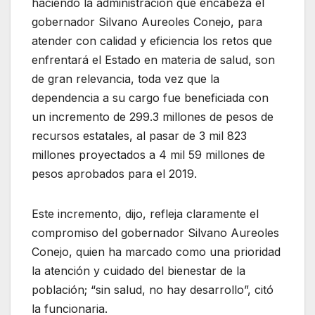
haciendo la administración que encabeza el
gobernador Silvano Aureoles Conejo, para
atender con calidad y eficiencia los retos que
enfrentará el Estado en materia de salud, son
de gran relevancia, toda vez que la
dependencia a su cargo fue beneficiada con
un incremento de 299.3 millones de pesos de
recursos estatales, al pasar de 3 mil 823
millones proyectados a 4 mil 59 millones de
pesos aprobados para el 2019.
Este incremento, dijo, refleja claramente el
compromiso del gobernador Silvano Aureoles
Conejo, quien ha marcado como una prioridad
la atención y cuidado del bienestar de la
población; “sin salud, no hay desarrollo”, citó
la funcionaria.