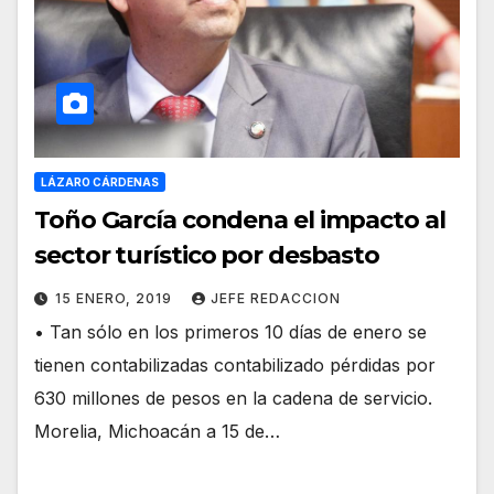
LÁZARO CÁRDENAS
Toño García condena el impacto al
sector turístico por desbasto
15 ENERO, 2019
JEFE REDACCION
• Tan sólo en los primeros 10 días de enero se
tienen contabilizadas contabilizado pérdidas por
630 millones de pesos en la cadena de servicio.
Morelia, Michoacán a 15 de…