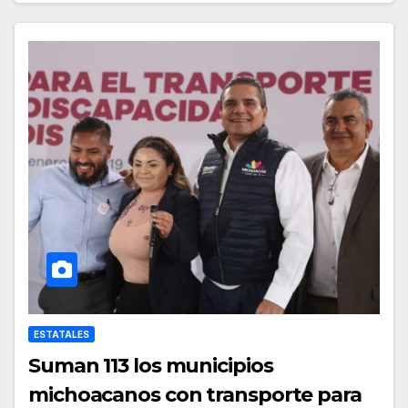
ESTATALES
Suman 113 los municipios
michoacanos con transporte para