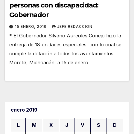
personas con discapacidad:
Gobernador
15 ENERO, 2019
JEFE REDACCION
* El Gobernador Silvano Aureoles Conejo hizo la
entrega de 18 unidades especiales, con lo cual se
cumple la dotación a todos los ayuntamientos
Morelia, Michoacán, a 15 de enero…
enero 2019
L
M
X
J
V
S
D