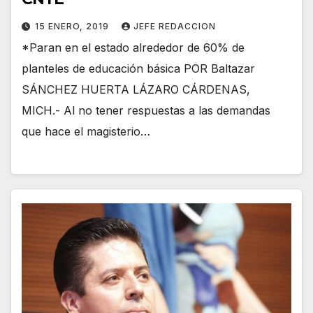
15 ENERO, 2019
JEFE REDACCION
*Paran en el estado alrededor de 60% de
planteles de educación básica POR Baltazar
SÁNCHEZ HUERTA LÁZARO CÁRDENAS,
MICH.- Al no tener respuestas a las demandas
que hace el magisterio…