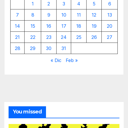
1
2
3
4
5
6
7
8
9
10
11
12
13
14
15
16
17
18
19
20
21
22
23
24
25
26
27
28
29
30
31
« Dic
Feb »
You missed