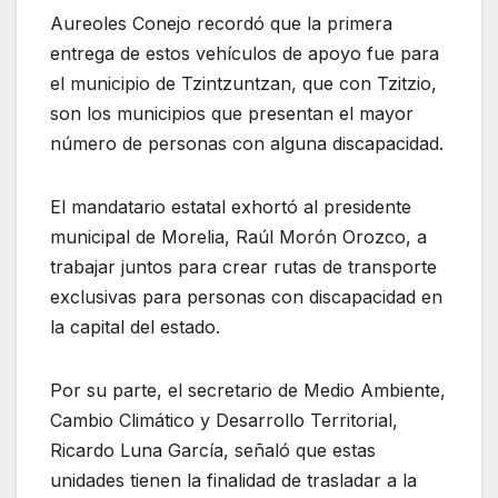
Aureoles Conejo recordó que la primera
entrega de estos vehículos de apoyo fue para
el municipio de Tzintzuntzan, que con Tzitzio,
son los municipios que presentan el mayor
número de personas con alguna discapacidad.
El mandatario estatal exhortó al presidente
municipal de Morelia, Raúl Morón Orozco, a
trabajar juntos para crear rutas de transporte
exclusivas para personas con discapacidad en
la capital del estado.
Por su parte, el secretario de Medio Ambiente,
Cambio Climático y Desarrollo Territorial,
Ricardo Luna García, señaló que estas
unidades tienen la finalidad de trasladar a la