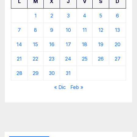
L
M
X
J
V
S
D
1
2
3
4
5
6
7
8
9
10
11
12
13
14
15
16
17
18
19
20
21
22
23
24
25
26
27
28
29
30
31
« Dic
Feb »