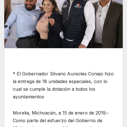
* El Gobernador Silvano Aureoles Conejo hizo
la entrega de 18 unidades especiales, con lo
cual se cumple la dotación a todos los
ayuntamientos
Morelia, Michoacán, a 15 de enero de 2019.-
Como parte del esfuerzo del Gobierno de