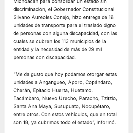
Michoacán para consolidar un estado sin
discriminación, el Gobernador Constitucional
Silvano Aureoles Conejo, hizo entrega de 18
unidades de transporte para el traslado digno
de personas con alguna discapacidad, con las
cuales se cubren los 113 municipios de la
entidad y la necesidad de más de 29 mil
personas con discapacidad.
“Me da gusto que hoy podamos otorgar estas
unidades a Angangueo, Áporo, Copándaro,
Cherán, Epitacio Huerta, Huetamo,
Tacámbaro, Nuevo Urecho, Paracho, Tzitzio,
Santa Ana Maya, Susupuato, Nocupétaro,
entre otros. Con estos vehículos, que en total
son 18, ya cubrimos todo el estado”, informó.