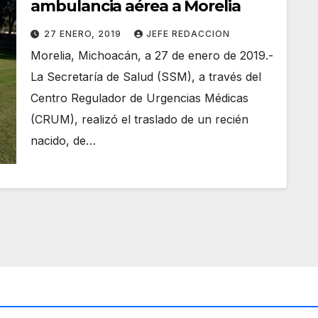
ambulancia aérea a Morelia
27 ENERO, 2019
JEFE REDACCION
Morelia, Michoacán, a 27 de enero de 2019.-
La Secretaría de Salud (SSM), a través del
Centro Regulador de Urgencias Médicas
(CRUM), realizó el traslado de un recién
nacido, de…