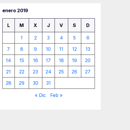
enero 2019
L
M
X
J
V
S
D
1
2
3
4
5
6
7
8
9
10
11
12
13
14
15
16
17
18
19
20
21
22
23
24
25
26
27
28
29
30
31
« Dic
Feb »