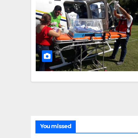
You missed