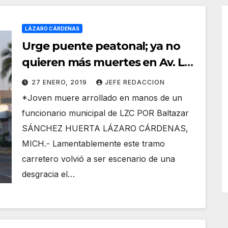
LÁZARO CÁRDENAS
Urge puente peatonal; ya no
quieren más muertes en Av. Las
Palmas
27 ENERO, 2019
JEFE REDACCION
*Joven muere arrollado en manos de un
funcionario municipal de LZC POR Baltazar
SÁNCHEZ HUERTA LÁZARO CÁRDENAS,
MICH.- Lamentablemente este tramo
carretero volvió a ser escenario de una
desgracia el…