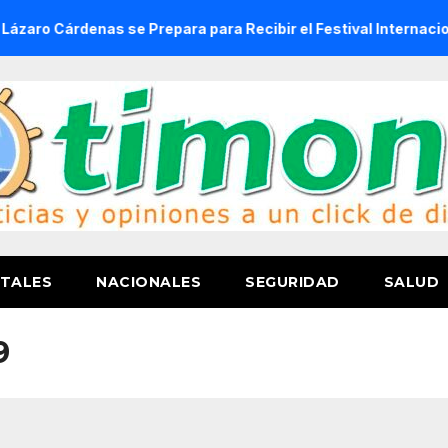
árdenas se Prepara para Recibir el Festival Internacional de 
TALES
NACIONALES
SEGURIDAD
SALUD
9