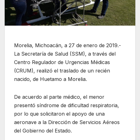
Morelia, Michoacán, a 27 de enero de 2019.-
La Secretaría de Salud (SSM), a través del
Centro Regulador de Urgencias Médicas
(CRUM), realizó el traslado de un recién
nacido, de Huetamo a Morelia.
De acuerdo al parte médico, el menor
presentó síndrome de dificultad respiratoria,
por lo que solicitaron el apoyo de una
aeronave a la Dirección de Servicios Aéreos
del Gobierno del Estado.