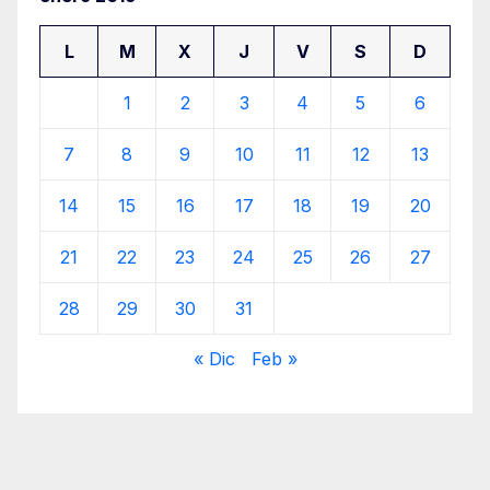
L
M
X
J
V
S
D
1
2
3
4
5
6
7
8
9
10
11
12
13
14
15
16
17
18
19
20
21
22
23
24
25
26
27
28
29
30
31
« Dic
Feb »