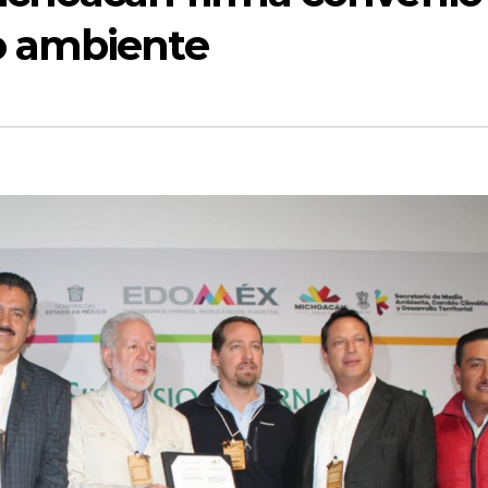
o ambiente