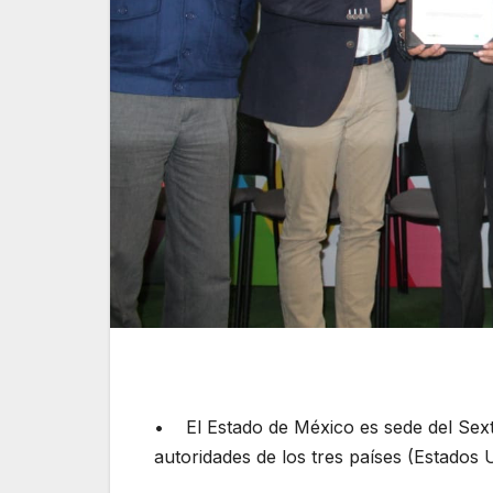
• El Estado de México es sede del Sext
autoridades de los tres países (Estados