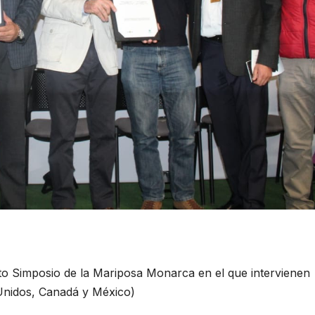
o Simposio de la Mariposa Monarca en el que intervienen
 Unidos, Canadá y México)