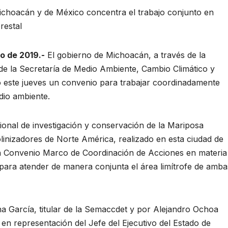
choacán y de México concentra el trabajo conjunto en
restal
o de 2019.-
El gobierno de Michoacán, a través de la
de la Secretaría de Medio Ambiente, Cambio Climático y
mó este jueves un convenio para trabajar coordinadamente
edio ambiente.
ional de investigación y conservación de la Mariposa
inizadores de Norte América, realizado en esta ciudad de
 Convenio Marco de Coordinación de Acciones en materia
para atender de manera conjunta el área limítrofe de amba
a García, titular de la Semaccdet y por Alejandro Ochoa
en representación del Jefe del Ejecutivo del Estado de