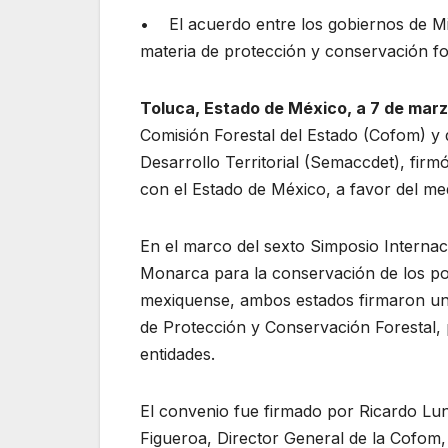
• El acuerdo entre los gobiernos de Mi
materia de protección y conservación fo
Toluca, Estado de México, a 7 de marz
Comisión Forestal del Estado (Cofom) y 
Desarrollo Territorial (Semaccdet), fir
con el Estado de México, a favor del m
En el marco del sexto Simposio Internac
Monarca para la conservación de los pol
mexiquense, ambos estados firmaron un
de Protección y Conservación Forestal, 
entidades.
El convenio fue firmado por Ricardo Lun
Figueroa, Director General de la Cofom, 