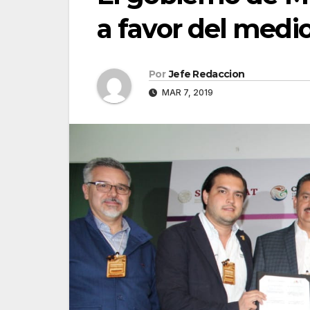
a favor del medi
Por
Jefe Redaccion
MAR 7, 2019