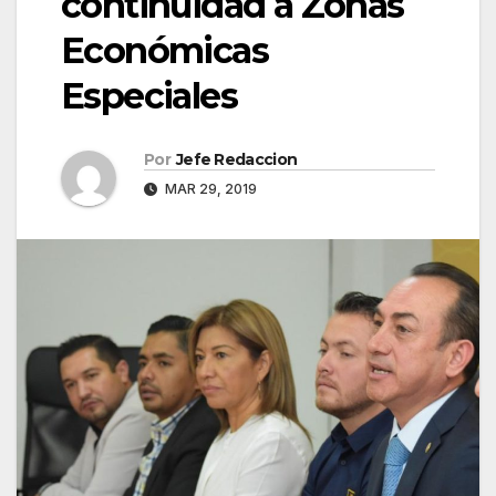
continuidad a Zonas
Económicas
Especiales
Por
Jefe Redaccion
MAR 29, 2019