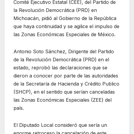
Comité Ejecutivo Estatal (CEE), del Partido de
la Revolución Democrática (PRD) en
Michoacán, pidió al Gobierno de la República
que haya continuidad y se agilice el impulso de
las Zonas Económicas Especiales de México.
Antonio Soto Sánchez, Dirigente del Partido
de la Revolución Democrática (PRD) en el
estado, reprobó las declaraciones que se
dieron a conocer por parte de las autoridades
de la Secretaría de Hacienda y Crédito Publico
(SHCP), en el sentido que serían canceladas
las Zonas Económicas Especiales (ZEE) del
país.
El Diputado Local consideró que sería un
enorme retroceso la cancelación de este