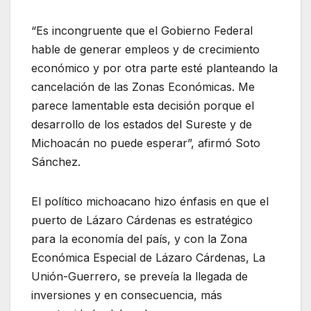
“Es incongruente que el Gobierno Federal
hable de generar empleos y de crecimiento
económico y por otra parte esté planteando la
cancelación de las Zonas Económicas. Me
parece lamentable esta decisión porque el
desarrollo de los estados del Sureste y de
Michoacán no puede esperar”, afirmó Soto
Sánchez.
El político michoacano hizo énfasis en que el
puerto de Lázaro Cárdenas es estratégico
para la economía del país, y con la Zona
Económica Especial de Lázaro Cárdenas, La
Unión-Guerrero, se preveía la llegada de
inversiones y en consecuencia, más