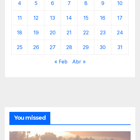
4
5
6
7
8
9
10
11
12
13
14
15
16
17
18
19
20
21
22
23
24
25
26
27
28
29
30
31
« Feb
Abr »
You missed