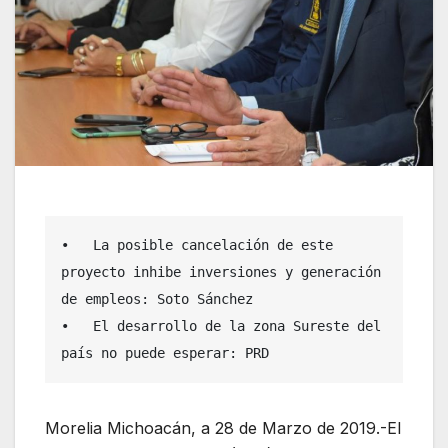
•   La posible cancelación de este 
proyecto inhibe inversiones y generación 
de empleos: Soto Sánchez 

•   El desarrollo de la zona Sureste del 
país no puede esperar: PRD 
Morelia Michoacán, a 28 de Marzo de 2019.-El