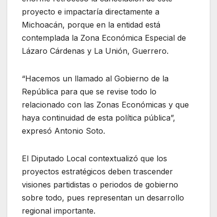
proyecto e impactaría directamente a
Michoacán, porque en la entidad está
contemplada la Zona Económica Especial de
Lázaro Cárdenas y La Unión, Guerrero.
“Hacemos un llamado al Gobierno de la
República para que se revise todo lo
relacionado con las Zonas Económicas y que
haya continuidad de esta política pública”,
expresó Antonio Soto.
El Diputado Local contextualizó que los
proyectos estratégicos deben trascender
visiones partidistas o periodos de gobierno
sobre todo, pues representan un desarrollo
regional importante.