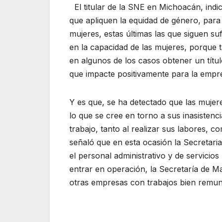
El titular de la SNE en Michoacán, indi
que apliquen la equidad de género, para
mujeres, estas últimas las que siguen su
en la capacidad de las mujeres, porque
en algunos de los casos obtener un títul
que impacte positivamente para la empre
Y es que, se ha detectado que las mujer
lo que se cree en torno a sus inasistenc
trabajo, tanto al realizar sus labores, c
señaló que en esta ocasión la Secretaria
el personal administrativo y de servicios
entrar en operación, la Secretaría de Ma
otras empresas con trabajos bien remu