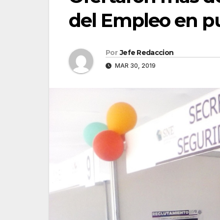
del Empleo en p
Por
Jefe Redaccion
MAR 30, 2019