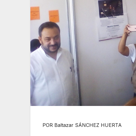
POR Baltazar SÁNCHEZ HUERTA