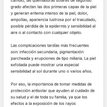
cambio, las quemaduras solares de segundo
grado afectan las dos primeras capas de la piel
y generan eritema intenso de la piel, dolor,
ampollas, apariencia lustrosa por el trasudado,
posible pérdida de la epidermis y sensibilidad al
aire o al contacto con cualquier objeto.
Las complicaciones tardías más frecuentes
son: infección secundaria, pigmentación
parcheada y erupciones de tipo miliaria. La piel
exfoliada puede mostrar una especial
sensibilidad al sol durante uno o varios años.
Por eso, la importancia de tomar medidas de
protección antisolar que ayuden al cuidado de
su salud y el de toda su familia, ya que los
efectos a la exposición de los rayos