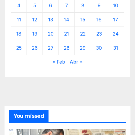
4
5
6
7
8
9
10
11
12
13
14
15
16
17
18
19
20
21
22
23
24
25
26
27
28
29
30
31
« Feb
Abr »
You missed