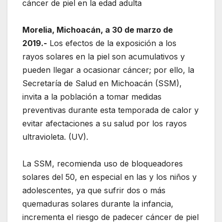
cáncer de piel en la edad adulta
Morelia, Michoacán, a 30 de marzo de
2019.-
Los efectos de la exposición a los
rayos solares en la piel son acumulativos y
pueden llegar a ocasionar cáncer; por ello, la
Secretaría de Salud en Michoacán (SSM),
invita a la población a tomar medidas
preventivas durante esta temporada de calor y
evitar afectaciones a su salud por los rayos
ultravioleta. (UV).
La SSM, recomienda uso de bloqueadores
solares del 50, en especial en las y los niños y
adolescentes, ya que sufrir dos o más
quemaduras solares durante la infancia,
incrementa el riesgo de padecer cáncer de piel