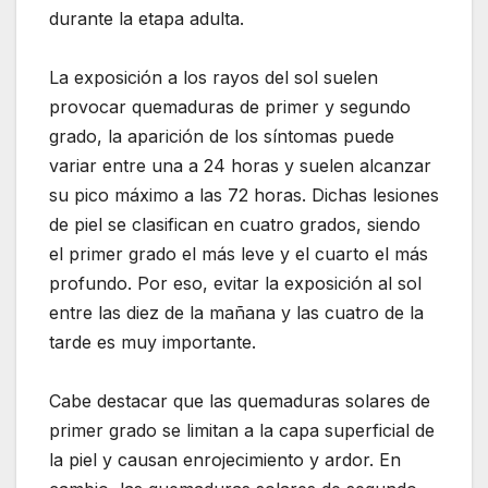
durante la etapa adulta.
La exposición a los rayos del sol suelen
provocar quemaduras de primer y segundo
grado, la aparición de los síntomas puede
variar entre una a 24 horas y suelen alcanzar
su pico máximo a las 72 horas. Dichas lesiones
de piel se clasifican en cuatro grados, siendo
el primer grado el más leve y el cuarto el más
profundo. Por eso, evitar la exposición al sol
entre las diez de la mañana y las cuatro de la
tarde es muy importante.
Cabe destacar que las quemaduras solares de
primer grado se limitan a la capa superficial de
la piel y causan enrojecimiento y ardor. En