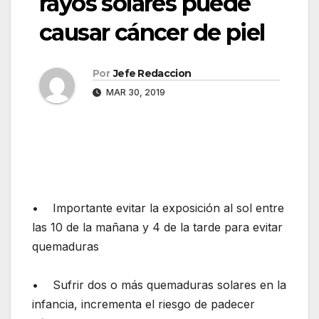
rayos solares puede
causar cáncer de piel
Por
Jefe Redaccion
MAR 30, 2019
• Importante evitar la exposición al sol entre
las 10 de la mañana y 4 de la tarde para evitar
quemaduras
• Sufrir dos o más quemaduras solares en la
infancia, incrementa el riesgo de padecer