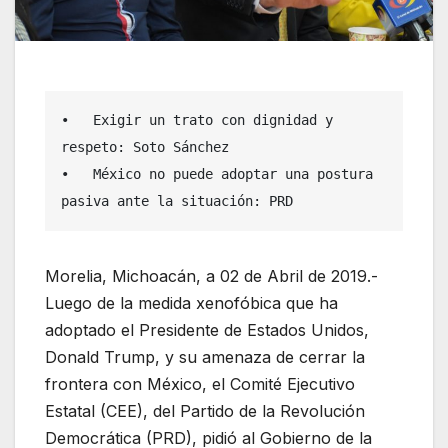
•   Exigir un trato con dignidad y 
respeto: Soto Sánchez 

•   México no puede adoptar una postura 
pasiva ante la situación: PRD 
Morelia, Michoacán, a 02 de Abril de 2019.-
Luego de la medida xenofóbica que ha
adoptado el Presidente de Estados Unidos,
Donald Trump, y su amenaza de cerrar la
frontera con México, el Comité Ejecutivo
Estatal (CEE), del Partido de la Revolución
Democrática (PRD), pidió al Gobierno de la