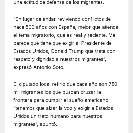
una actitud de defensa de los migrantes.
“En lugar de andar reviviendo conflictos de
hace 500 años con España, mejor que atienda
el tema migratorio, que es real y reciente. Me
parece que tiene que exigir al Presidente de
Estados Unidos, Donald Trump que trate con
respeto y dignidad a nuestros migrantes”,
expresó Antonio Soto.
El diputado local refirió que cada año son 750
mil migrantes los que buscan cruzar la
frontera para cumplir el sueño americano,
“tenemos que alzar la voz y exigir a Estados
Unidos un trato humano para nuestros
migrantes”, apuntó.