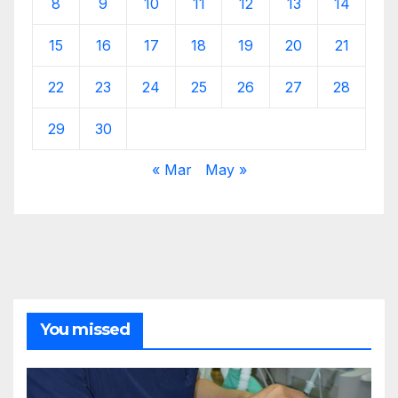
8
9
10
11
12
13
14
15
16
17
18
19
20
21
22
23
24
25
26
27
28
29
30
« Mar
May »
You missed