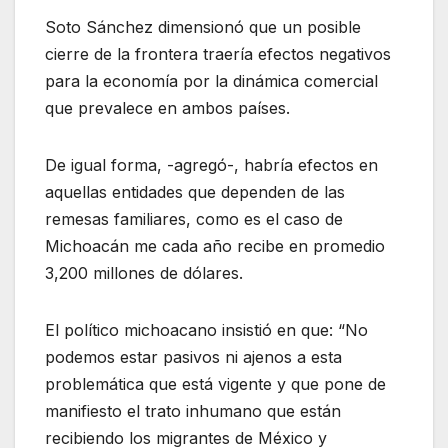
Soto Sánchez dimensionó que un posible
cierre de la frontera traería efectos negativos
para la economía por la dinámica comercial
que prevalece en ambos países.
De igual forma, -agregó-, habría efectos en
aquellas entidades que dependen de las
remesas familiares, como es el caso de
Michoacán me cada año recibe en promedio
3,200 millones de dólares.
El político michoacano insistió en que: “No
podemos estar pasivos ni ajenos a esta
problemática que está vigente y que pone de
manifiesto el trato inhumano que están
recibiendo los migrantes de México y