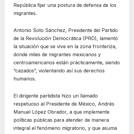
República fijar una postura de defensa de los
migrantes.
Antonio Soto Sánchez, Presidente del Partido
de la Revolución Democrática (PRD), lamentó
la situación que se vive en la zona fronteriza,
donde miles de migrantes mexicanos y
centroamericanos están prácticamente, siendo
“cazados”, violentando así sus derechos
humanos.
El dirigente partidista hizo un llamado
respetuoso al Presidente de México, Andrés
Manuel López Obrador, a que implemente
políticas públicas para atender de manera
integral el fenómeno migratorio, y que asuma