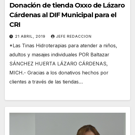
Donación de tienda Oxxo de Lázaro
Cárdenas al DIF Municipal para el
CRI
21 ABRIL, 2019
JEFE REDACCION
*Las Tinas Hidroterapias para atender a niños,
adultos y masajes individuales POR Baltazar
SÁNCHEZ HUERTA LÁZARO CÁRDENAS,
MICH.- Gracias a los donativos hechos por
clientes a través de las tiendas…