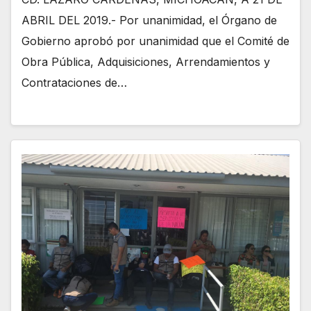
ABRIL DEL 2019.- Por unanimidad, el Órgano de
Gobierno aprobó por unanimidad que el Comité de
Obra Pública, Adquisiciones, Arrendamientos y
Contrataciones de…