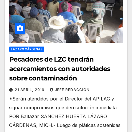
LÁZARO CÁRDENAS
Pecadores de LZC tendrán
acercamientos con autoridades
sobre contaminación
21 ABRIL, 2019
JEFE REDACCION
*Serán atendidos por el Director del APILAC y
signar compromisos que den solución inmediata
POR Baltazar SÁNCHEZ HUERTA LÁZARO
CÁRDENAS, MICH.- Luego de pláticas sostenidas