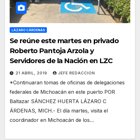
LÁZARO CÁRDENAS
Se reúne este martes en privado
Roberto Pantoja Arzola y
Servidores de la Nación en LZC
21 ABRIL, 2019
JEFE REDACCION
*Continuaran tomas de oficinas de delegaciones
federales de Michoacán en este puerto POR
Baltazar SÁNCHEZ HUERTA LÁZARO C
ÁRDENAS, MICH.- El día martes, visita el
coordinador en Michoacán de los…