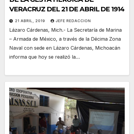
VERACRUZ DEL 21 DE ABRIL DE 1914
21 ABRIL, 2019
JEFE REDACCION
Lázaro Cárdenas, Mich.- La Secretaría de Marina
– Armada de México, a través de la Décima Zona
Naval con sede en Lázaro Cárdenas, Michoacán
informa que hoy se realizó la…