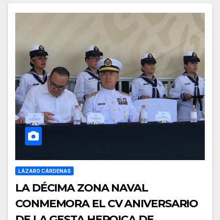
LÁZARO CÁRDENAS
LA DÉCIMA ZONA NAVAL
CONMEMORA EL CV ANIVERSARIO
DE LA GESTA HEROICA DE