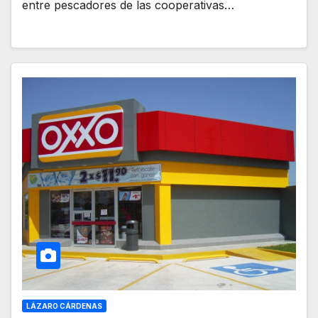
entre pescadores de las cooperativas…
LÁZARO CÁRDENAS