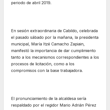
periodo de abril 2019.
En sesión extraordinaria de Cabildo, celebrada
el pasado sábado por la mañana, la presidenta
municipal, María Itzé Camacho Zapiain,
manifestó la importancia de dar cumplimiento
tanto a los mecanismos correspondientes a los
procesos de licitación, como a los
compromisos con la base trabajadora.
El pronunciamiento de la alcaldesa sería
respaldado por el regidor Mario Adrián Pérez