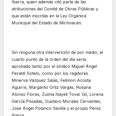
Ibarra, quien además citó parte de las
atribuciones del Comité de Obras Públicas y
que están inscritas en la Ley Orgánica
Municipal del Estado de Michoacán.
Sin ninguna otra intervención de por medio, el
cuarto punto de la orden del día sería
aprobado tanto por el síndico Miguel Ángel
Peraldí
Sotelo, como por los regidores
Minerva Vázquez Salas,
Felimon
Acosta
Aguirre, Margarito Ortiz Vargas, Rosana
Alonso Flores, Zulma
Nayeli
Tovar Gil, Lorena
García Posadas, Gustavo Morales Cervantes,
José Ángel Polanco Sevilla y el propio Pérez
Ibarra.