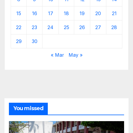
15
16
17
18
19
20
21
22
23
24
25
26
27
28
29
30
« Mar
May »
You missed