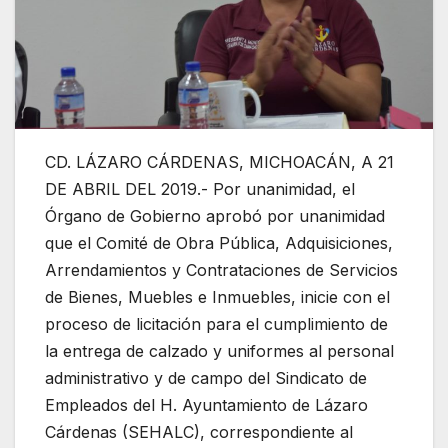
CD. LÁZARO CÁRDENAS, MICHOACÁN, A 21
DE ABRIL DEL 2019.- Por unanimidad, el
Órgano de Gobierno aprobó por unanimidad
que el Comité de Obra Pública, Adquisiciones,
Arrendamientos y Contrataciones de Servicios
de Bienes, Muebles e Inmuebles, inicie con el
proceso de licitación para el cumplimiento de
la entrega de calzado y uniformes al personal
administrativo y de campo del Sindicato de
Empleados del H. Ayuntamiento de Lázaro
Cárdenas (SEHALC), correspondiente al