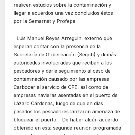
realicen estudios sobre la contaminación y
llegar a acuerdos una vez concluidos éstos
por la Semarnat y Profepa.
Luis Manuel Reyes Arreguin, externó que
esperan contar con la presencia de la
Secretaría de Gobernación (Segob) y demás
autoridades involucradas que reciban a los
pescadores y darle seguimiento al caso de
contaminación causado por las empresas
Carbocer al servicio de CFE, así como de
empresas navieras asentadas en el puerto de
Lázaro Cárdenas, luego de que en días
pasados los pescadores lanzaron amenaza de
bloquear el puerto. De haber algún acuerdo
obtenido en esta segunda reunión programada