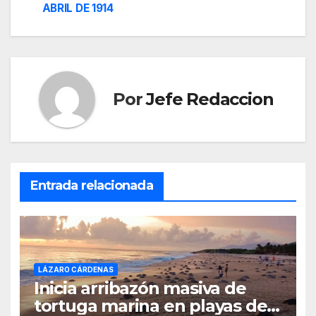
ABRIL DE 1914
Por
Jefe Redaccion
Entrada relacionada
LÁZARO CÁRDENAS
Inicia arribazón masiva de
tortuga marina en playas de