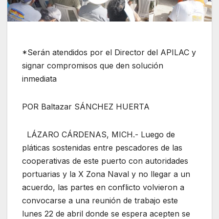
*Serán atendidos por el Director del APILAC y
signar compromisos que den solución
inmediata
POR Baltazar SÁNCHEZ HUERTA
LÁZARO CÁRDENAS, MICH.- Luego de
pláticas sostenidas entre pescadores de las
cooperativas de este puerto con autoridades
portuarias y la X Zona Naval y no llegar a un
acuerdo, las partes en conflicto volvieron a
convocarse a una reunión de trabajo este
lunes 22 de abril donde se espera acepten se