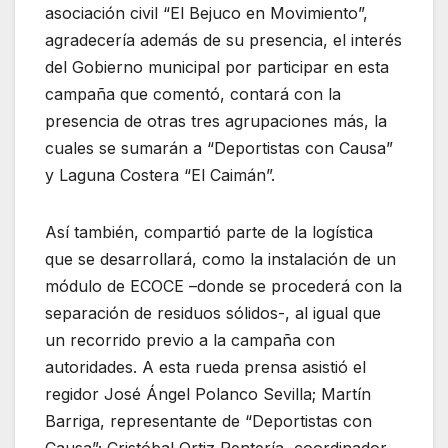
asociación civil “El Bejuco en Movimiento”,
agradecería además de su presencia, el interés
del Gobierno municipal por participar en esta
campaña que comentó, contará con la
presencia de otras tres agrupaciones más, la
cuales se sumarán a “Deportistas con Causa”
y Laguna Costera “El Caimán”.
Así también, compartió parte de la logística
que se desarrollará, como la instalación de un
módulo de ECOCE –donde se procederá con la
separación de residuos sólidos-, al igual que
un recorrido previo a la campaña con
autoridades. A esta rueda prensa asistió el
regidor José Ángel Polanco Sevilla; Martín
Barriga, representante de “Deportistas con