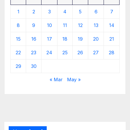
1
2
3
4
5
6
7
8
9
10
11
12
13
14
15
16
17
18
19
20
21
22
23
24
25
26
27
28
29
30
« Mar
May »