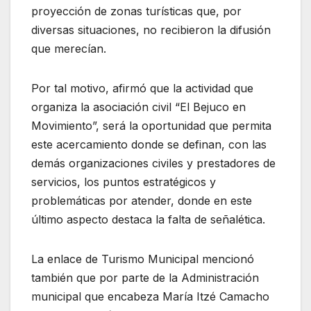
proyección de zonas turísticas que, por
diversas situaciones, no recibieron la difusión
que merecían.
Por tal motivo, afirmó que la actividad que
organiza la asociación civil “El Bejuco en
Movimiento”, será la oportunidad que permita
este acercamiento donde se definan, con las
demás organizaciones civiles y prestadores de
servicios, los puntos estratégicos y
problemáticas por atender, donde en este
último aspecto destaca la falta de señalética.
La enlace de Turismo Municipal mencionó
también que por parte de la Administración
municipal que encabeza María Itzé Camacho