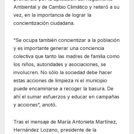
Ambiental y de Cambio Climático y reiteró a su
vez, en la importancia de lograr la
concientización ciudadana.
“Se ocupa también concientizar a la población
y es importante generar una conciencia
colectiva que tanto las madres de familia como
los niños, autoridades y asociaciones, se
involucren. No sólo la sociedad debe hacer
estas acciones de limpieza ni el municipio
puede encaminarse a recoger la basura. De
ahí el sumar esfuerzos y educar en campañas
y acciones”, anotó.
Tras el mensaje de María Antonieta Martínez,
Hernández Lozano, presidente de la