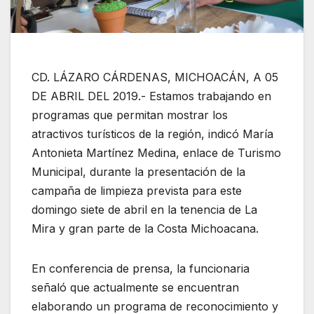
CD. LÁZARO CÁRDENAS, MICHOACÁN, A 05
DE ABRIL DEL 2019.- Estamos trabajando en
programas que permitan mostrar los
atractivos turísticos de la región, indicó María
Antonieta Martínez Medina, enlace de Turismo
Municipal, durante la presentación de la
campaña de limpieza prevista para este
domingo siete de abril en la tenencia de La
Mira y gran parte de la Costa Michoacana.
En conferencia de prensa, la funcionaria
señaló que actualmente se encuentran
elaborando un programa de reconocimiento y