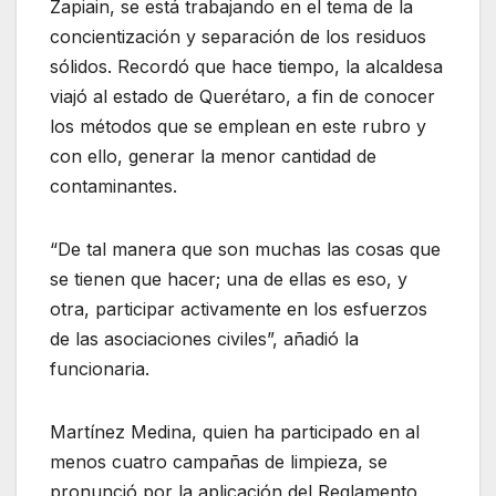
Zapiain, se está trabajando en el tema de la
concientización y separación de los residuos
sólidos. Recordó que hace tiempo, la alcaldesa
viajó al estado de Querétaro, a fin de conocer
los métodos que se emplean en este rubro y
con ello, generar la menor cantidad de
contaminantes.
“De tal manera que son muchas las cosas que
se tienen que hacer; una de ellas es eso, y
otra, participar activamente en los esfuerzos
de las asociaciones civiles”, añadió la
funcionaria.
Martínez Medina, quien ha participado en al
menos cuatro campañas de limpieza, se
pronunció por la aplicación del Reglamento