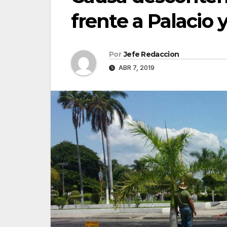
frente a Palacio 
Por
Jefe Redaccion
ABR 7, 2019