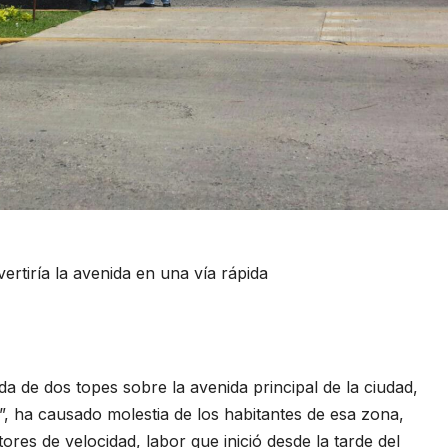
rtiría la avenida en una vía rápida
e dos topes sobre la avenida principal de la ciudad,
 ha causado molestia de los habitantes de esa zona,
tores de velocidad, labor que inició desde la tarde del