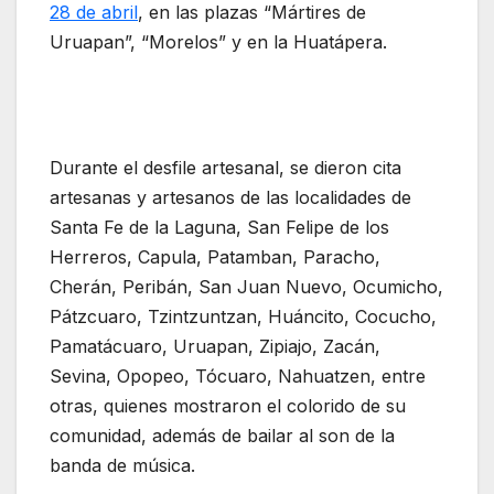
28 de abril
, en las plazas “Mártires de
Uruapan”, “Morelos” y en la Huatápera.
Durante el desfile artesanal, se dieron cita
artesanas y artesanos de las localidades de
Santa Fe de la Laguna, San Felipe de los
Herreros, Capula, Patamban, Paracho,
Cherán, Peribán, San Juan Nuevo, Ocumicho,
Pátzcuaro, Tzintzuntzan, Huáncito, Cocucho,
Pamatácuaro, Uruapan, Zipiajo, Zacán,
Sevina, Opopeo, Tócuaro, Nahuatzen, entre
otras, quienes mostraron el colorido de su
comunidad, además de bailar al son de la
banda de música.