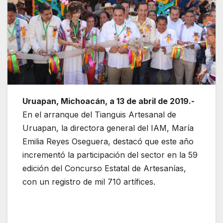
Uruapan, Michoacán, a 13 de abril de 2019.-
En el arranque del Tianguis Artesanal de
Uruapan, la directora general del IAM, María
Emilia Reyes Oseguera, destacó que este año
incrementó la participación del sector en la 59
edición del Concurso Estatal de Artesanías,
con un registro de mil 710 artífices.