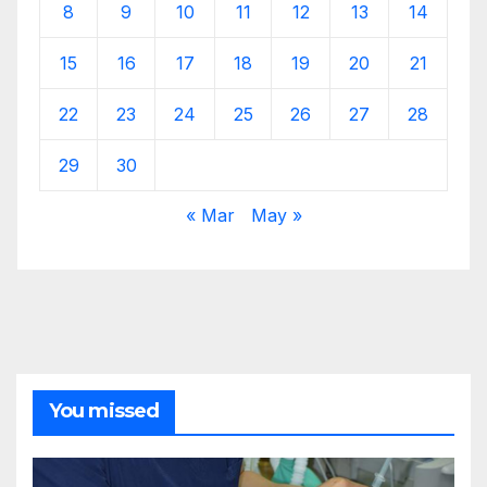
8
9
10
11
12
13
14
15
16
17
18
19
20
21
22
23
24
25
26
27
28
29
30
« Mar
May »
You missed