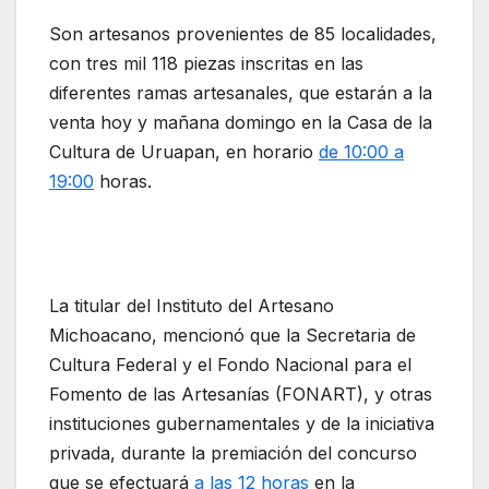
Son artesanos provenientes de 85 localidades,
con tres mil 118 piezas inscritas en las
diferentes ramas artesanales, que estarán a la
venta hoy y mañana domingo en la Casa de la
Cultura de Uruapan, en horario
de 10:00 a
19:00
horas.
La titular del Instituto del Artesano
Michoacano, mencionó que la Secretaria de
Cultura Federal y el Fondo Nacional para el
Fomento de las Artesanías (FONART), y otras
instituciones gubernamentales y de la iniciativa
privada, durante la premiación del concurso
que se efectuará
a las 12 horas
en la