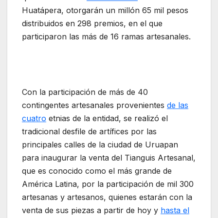
Huatápera, otorgarán un millón 65 mil pesos
distribuidos en 298 premios, en el que
participaron las más de 16 ramas artesanales.
Con la participación de más de 40
contingentes artesanales provenientes
de las
cuatro
etnias de la entidad, se realizó el
tradicional desfile de artífices por las
principales calles de la ciudad de Uruapan
para inaugurar la venta del Tianguis Artesanal,
que es conocido como el más grande de
América Latina, por la participación de mil 300
artesanas y artesanos, quienes estarán con la
venta de sus piezas a partir de hoy y
hasta el