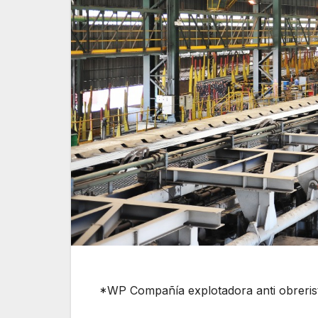
*WP Compañía explotadora anti obrerist