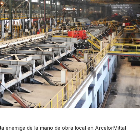
a enemiga de la mano de obra local en ArcelorMittal