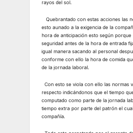
rayos del sol.
Quebrantado con estas acciones las no
esto aunado a la exigencia de la compañí
hora de anticipación esto según porque 
seguridad antes de la hora de entrada fi
igual manera sacando al personal despué
conforme con ello la hora de comida qu
de la jornada laboral.
Con esto se viola con ello las normas vi
respecto indicándonos que el tiempo que 
computado como parte de la jornada la
tiempo extra por parte del patrón el cua
compañía.