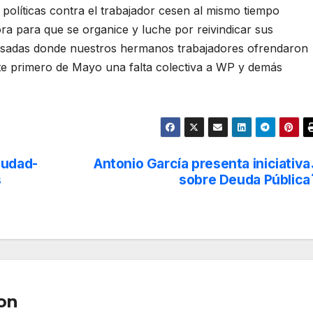
 políticas contra el trabajador cesen al mismo tiempo
ra para que se organice y luche por reivindicar sus
sadas donde nuestros hermanos trabajadores ofrendaron
ste primero de Mayo una falta colectiva a WP y demás
iudad-
Antonio García presenta iniciativa
s
sobre Deuda Pública
on