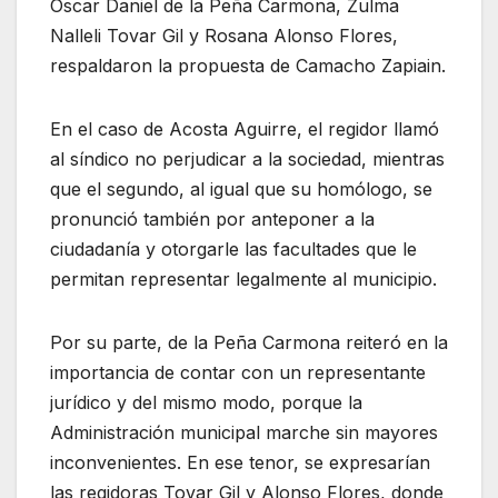
Óscar Daniel de la Peña Carmona, Zulma
Nalleli Tovar Gil y Rosana Alonso Flores,
respaldaron la propuesta de Camacho Zapiain.
En el caso de Acosta Aguirre, el regidor llamó
al síndico no perjudicar a la sociedad, mientras
que el segundo, al igual que su homólogo, se
pronunció también por anteponer a la
ciudadanía y otorgarle las facultades que le
permitan representar legalmente al municipio.
Por su parte, de la Peña Carmona reiteró en la
importancia de contar con un representante
jurídico y del mismo modo, porque la
Administración municipal marche sin mayores
inconvenientes. En ese tenor, se expresarían
las regidoras Tovar Gil y Alonso Flores, donde