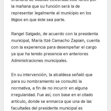
la mañana que su función será la de
representar legalmente al municipio en los
litigios en que éste sea parte.
Rangel Salgado, de acuerdo con la presidenta
municipal, María Itzé Camacho Zapiain, cuenta
con la experiencia para desempeñar el cargo
ya que ha tenido presencia en anteriores
Administraciones municipales.
En su intervención, la alcaldesa señaló que
para su nombramiento se consultó la
normativa, a fin de no incurrir en alguna
irregularidad. Fue así, con base en el citado
artículo, donde se enmarca que una de las
facultades del presidente municipal es