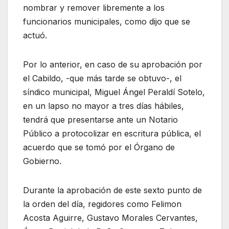
nombrar y remover libremente a los
funcionarios municipales, como dijo que se
actuó.
Por lo anterior, en caso de su aprobación por
el Cabildo, -que más tarde se obtuvo-, el
síndico municipal, Miguel Ángel Peraldí Sotelo,
en un lapso no mayor a tres días hábiles,
tendrá que presentarse ante un Notario
Público a protocolizar en escritura pública, el
acuerdo que se tomó por el Órgano de
Gobierno.
Durante la aprobación de este sexto punto de
la orden del día, regidores como Felimon
Acosta Aguirre, Gustavo Morales Cervantes,