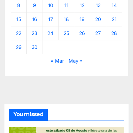
8
9
10
11
12
13
14
15
16
17
18
19
20
21
22
23
24
25
26
27
28
29
30
« Mar
May »
You missed