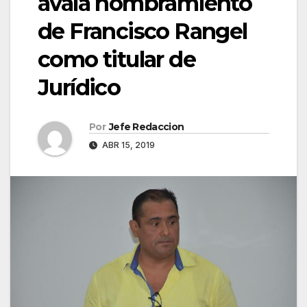
avala nombramiento
de Francisco Rangel
como titular de
Jurídico
Por
Jefe Redaccion
ABR 15, 2019