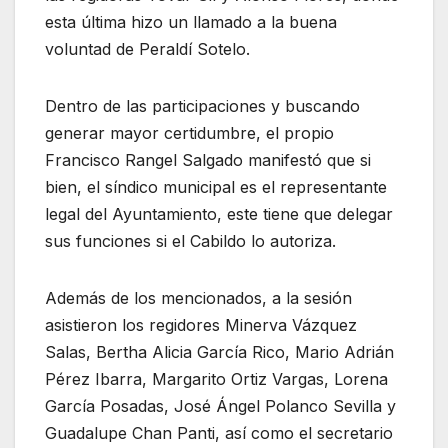
esta última hizo un llamado a la buena
voluntad de Peraldí Sotelo.
Dentro de las participaciones y buscando
generar mayor certidumbre, el propio
Francisco Rangel Salgado manifestó que si
bien, el síndico municipal es el representante
legal del Ayuntamiento, este tiene que delegar
sus funciones si el Cabildo lo autoriza.
Además de los mencionados, a la sesión
asistieron los regidores Minerva Vázquez
Salas, Bertha Alicia García Rico, Mario Adrián
Pérez Ibarra, Margarito Ortiz Vargas, Lorena
García Posadas, José Ángel Polanco Sevilla y
Guadalupe Chan Panti, así como el secretario