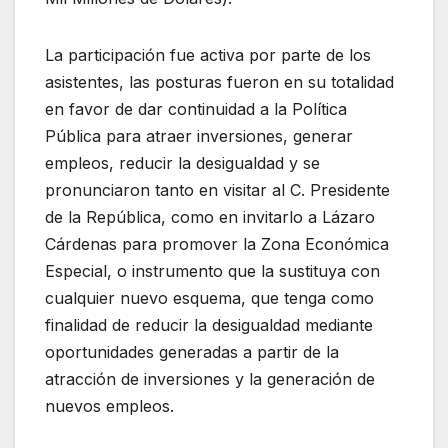
La participación fue activa por parte de los
asistentes, las posturas fueron en su totalidad
en favor de dar continuidad a la Política
Pública para atraer inversiones, generar
empleos, reducir la desigualdad y se
pronunciaron tanto en visitar al C. Presidente
de la República, como en invitarlo a Lázaro
Cárdenas para promover la Zona Económica
Especial, o instrumento que la sustituya con
cualquier nuevo esquema, que tenga como
finalidad de reducir la desigualdad mediante
oportunidades generadas a partir de la
atracción de inversiones y la generación de
nuevos empleos.