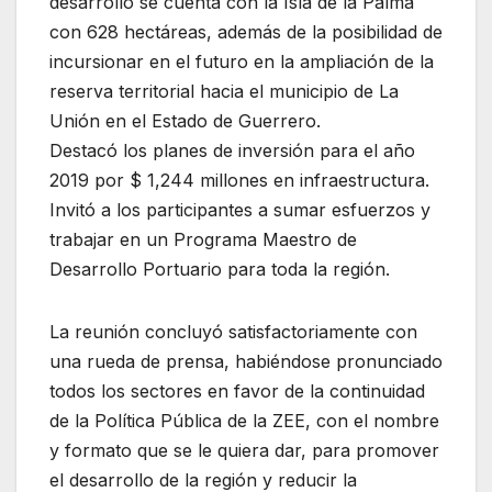
desarrollo se cuenta con la Isla de la Palma
con 628 hectáreas, además de la posibilidad de
incursionar en el futuro en la ampliación de la
reserva territorial hacia el municipio de La
Unión en el Estado de Guerrero.
Destacó los planes de inversión para el año
2019 por $ 1,244 millones en infraestructura.
Invitó a los participantes a sumar esfuerzos y
trabajar en un Programa Maestro de
Desarrollo Portuario para toda la región.
La reunión concluyó satisfactoriamente con
una rueda de prensa, habiéndose pronunciado
todos los sectores en favor de la continuidad
de la Política Pública de la ZEE, con el nombre
y formato que se le quiera dar, para promover
el desarrollo de la región y reducir la