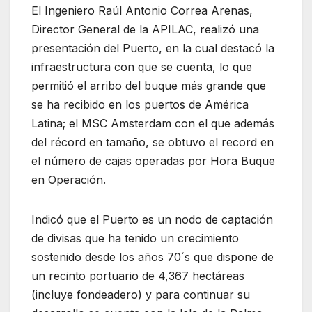
El Ingeniero Raúl Antonio Correa Arenas,
Director General de la APILAC, realizó una
presentación del Puerto, en la cual destacó la
infraestructura con que se cuenta, lo que
permitió el arribo del buque más grande que
se ha recibido en los puertos de América
Latina; el MSC Amsterdam con el que además
del récord en tamaño, se obtuvo el record en
el número de cajas operadas por Hora Buque
en Operación.
Indicó que el Puerto es un nodo de captación
de divisas que ha tenido un crecimiento
sostenido desde los años 70´s que dispone de
un recinto portuario de 4,367 hectáreas
(incluye fondeadero) y para continuar su