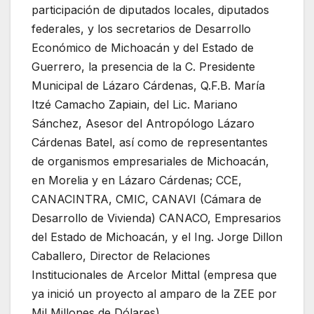
participación de diputados locales, diputados
federales, y los secretarios de Desarrollo
Económico de Michoacán y del Estado de
Guerrero, la presencia de la C. Presidente
Municipal de Lázaro Cárdenas, Q.F.B. María
Itzé Camacho Zapiain, del Lic. Mariano
Sánchez, Asesor del Antropólogo Lázaro
Cárdenas Batel, así como de representantes
de organismos empresariales de Michoacán,
en Morelia y en Lázaro Cárdenas; CCE,
CANACINTRA, CMIC, CANAVI (Cámara de
Desarrollo de Vivienda) CANACO, Empresarios
del Estado de Michoacán, y el Ing. Jorge Dillon
Caballero, Director de Relaciones
Institucionales de Arcelor Mittal (empresa que
ya inició un proyecto al amparo de la ZEE por
Mil Millones de Dólares).