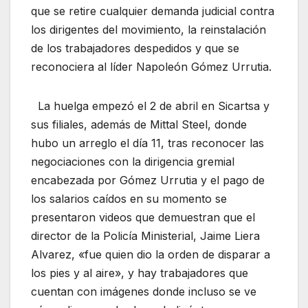
que se retire cualquier demanda judicial contra
los dirigentes del movimiento, la reinstalación
de los trabajadores despedidos y que se
reconociera al líder Napoleón Gómez Urrutia.
La huelga empezó el 2 de abril en Sicartsa y
sus filiales, además de Mittal Steel, donde
hubo un arreglo el día 11, tras reconocer las
negociaciones con la dirigencia gremial
encabezada por Gómez Urrutia y el pago de
los salarios caídos en su momento se
presentaron videos que demuestran que el
director de la Policía Ministerial, Jaime Liera
Alvarez, «fue quien dio la orden de disparar a
los pies y al aire», y hay trabajadores que
cuentan con imágenes donde incluso se ve