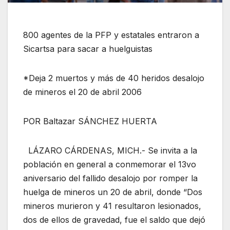
800 agentes de la PFP y estatales entraron a
Sicartsa para sacar a huelguistas
*Deja 2 muertos y más de 40 heridos desalojo
de mineros el 20 de abril 2006
POR Baltazar SÁNCHEZ HUERTA
LÁZARO CÁRDENAS, MICH.- Se invita a la
población en general a conmemorar el 13vo
aniversario del fallido desalojo por romper la
huelga de mineros un 20 de abril, donde “Dos
mineros murieron y 41 resultaron lesionados,
dos de ellos de gravedad, fue el saldo que dejó