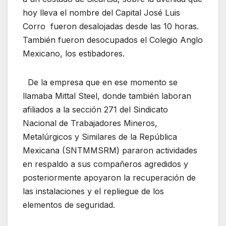
hoy lleva el nombre del Capital José Luis
Corro fueron desalojadas desde las 10 horas.
También fueron desocupados el Colegio Anglo
Mexicano, los estibadores.
De la empresa que en ese momento se
llamaba Mittal Steel, donde también laboran
afiliados a la sección 271 del Sindicato
Nacional de Trabajadores Mineros,
Metalúrgicos y Similares de la República
Mexicana (SNTMMSRM) pararon actividades
en respaldo a sus compañeros agredidos y
posteriormente apoyaron la recuperación de
las instalaciones y el repliegue de los
elementos de seguridad.