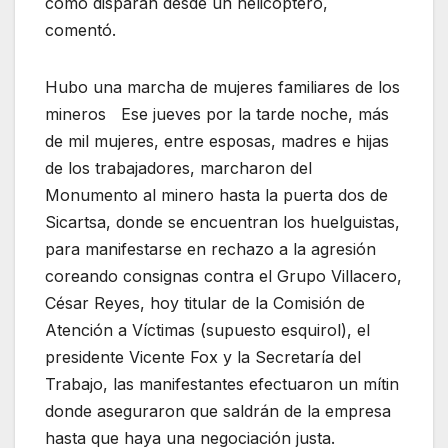
cómo disparan desde un helicóptero,
comentó.
Hubo una marcha de mujeres familiares de los
mineros Ese jueves por la tarde noche, más
de mil mujeres, entre esposas, madres e hijas
de los trabajadores, marcharon del
Monumento al minero hasta la puerta dos de
Sicartsa, donde se encuentran los huelguistas,
para manifestarse en rechazo a la agresión
coreando consignas contra el Grupo Villacero,
César Reyes, hoy titular de la Comisión de
Atención a Víctimas (supuesto esquirol), el
presidente Vicente Fox y la Secretaría del
Trabajo, las manifestantes efectuaron un mítin
donde aseguraron que saldrán de la empresa
hasta que haya una negociación justa.