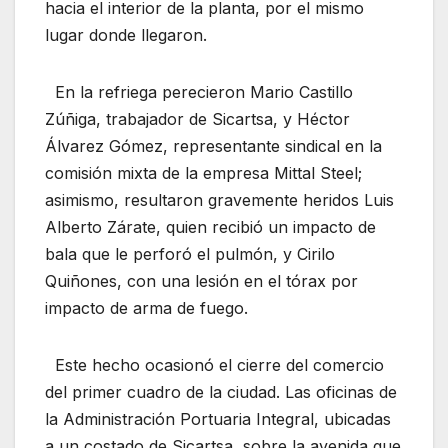
hacia el interior de la planta, por el mismo
lugar donde llegaron.
En la refriega perecieron Mario Castillo
Zúñiga, trabajador de Sicartsa, y Héctor
Álvarez Gómez, representante sindical en la
comisión mixta de la empresa Mittal Steel;
asimismo, resultaron gravemente heridos Luis
Alberto Zárate, quien recibió un impacto de
bala que le perforó el pulmón, y Cirilo
Quiñones, con una lesión en el tórax por
impacto de arma de fuego.
Este hecho ocasionó el cierre del comercio
del primer cuadro de la ciudad. Las oficinas de
la Administración Portuaria Integral, ubicadas
a un costado de Sicartsa, sobre la avenida que