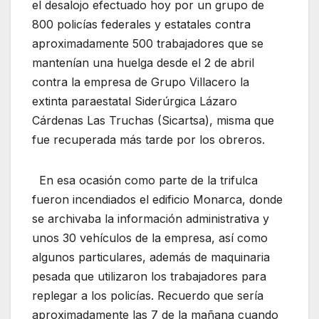
el desalojo efectuado hoy por un grupo de
800 policías federales y estatales contra
aproximadamente 500 trabajadores que se
mantenían una huelga desde el 2 de abril
contra la empresa de Grupo Villacero la
extinta paraestatal Siderúrgica Lázaro
Cárdenas Las Truchas (Sicartsa), misma que
fue recuperada más tarde por los obreros.
En esa ocasión como parte de la trifulca
fueron incendiados el edificio Monarca, donde
se archivaba la información administrativa y
unos 30 vehículos de la empresa, así como
algunos particulares, además de maquinaria
pesada que utilizaron los trabajadores para
replegar a los policías. Recuerdo que sería
aproximadamente las 7 de la mañana cuando