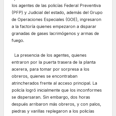
los agentes de las policías Federal Preventiva
(PFP) y Judicial del estado, además del Grupo
de Operaciones Especiales (GOE), ingresaron
a la factoría quienes empezaron a disparar
granadas de gases lacrimógenos y armas de
fuego.
La presencia de los agentes, quienes
entraron por la puerta trasera de la planta
acerera, para tomar por sorpresa a los
obreros, quienes se encontraban
atrincherados frente al acceso principal. La
policía logró inicialmente que los inconformes
se dispersaran. Sin embargo, dos horas
después arribaron más obreros, y con palos,
piedras y varillas replegaron a los policías