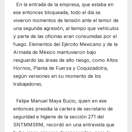
En la entrada de la empresa, que estaba en
ese entonces bloqueada, todo el día se
vivieron momentos de tensión ante el temor de
una segunda agresión, al tiempo que vehículos
y parte de las oficinas eran consumidas por el
fuego. Elementos del Ejército Mexicano y de la
Armada de México mantuvieron bajo
resguardo las áreas de alto riesgo, como Altos
Hornos, Planta de Fuerza y Coquizadotra,
según versiones en su momento de los
trabajadores.
Felipe Manuel Maya Bucio, quien en ese
entonces presidia la cartera de secretario de
seguridad e higiene de la sección 271 del
SNTMMSRM, recordó en una entrevista que