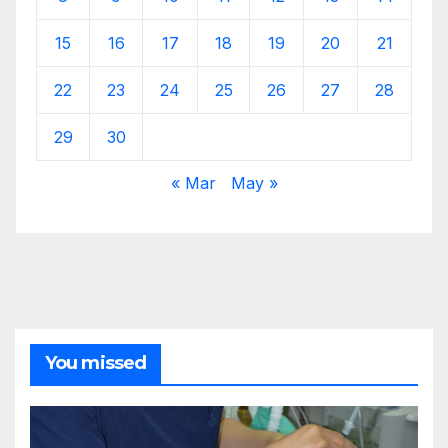
15
16
17
18
19
20
21
22
23
24
25
26
27
28
29
30
« Mar
May »
You missed