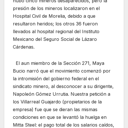
hubo cinco mineros desaparecidos, pero la
presión de los mineros localizaron en el
Hospital Civil de Morelia, debido a que
resultaron heridos; los otros 36 fueron
llevados al hospital regional del Instituto
Mexicano del Seguro Social de Lázaro
Cárdenas.
El aun miembro de la Sección 271, Maya
Bucio narró que el movimiento comenzó por
la intromisión del gobierno federal en el
sindicato minero, al desconocer a su dirigente,
Napoleón Gómez Urrutia. Nuestra petición a
los Villarreal Guajardo (propietarios de la
empresa) fue que se dieran las mismas
condiciones en que se levantó la huelga en
Mitta Steel: el pago total de los salarios caídos,