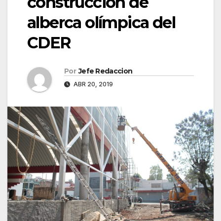
construcción de
alberca olímpica del
CDER
Por
Jefe Redaccion
ABR 20, 2019