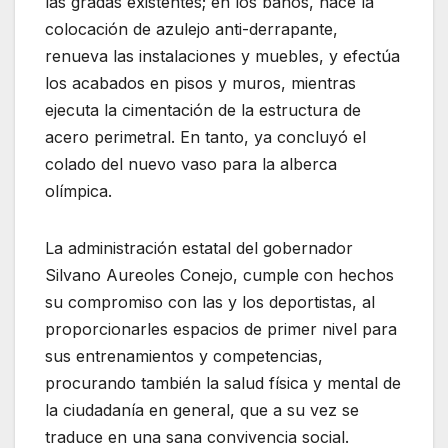
las gradas existentes; en los baños, hace la
colocación de azulejo anti-derrapante,
renueva las instalaciones y muebles, y efectúa
los acabados en pisos y muros, mientras
ejecuta la cimentación de la estructura de
acero perimetral. En tanto, ya concluyó el
colado del nuevo vaso para la alberca
olímpica.
La administración estatal del gobernador
Silvano Aureoles Conejo, cumple con hechos
su compromiso con las y los deportistas, al
proporcionarles espacios de primer nivel para
sus entrenamientos y competencias,
procurando también la salud física y mental de
la ciudadanía en general, que a su vez se
traduce en una sana convivencia social.