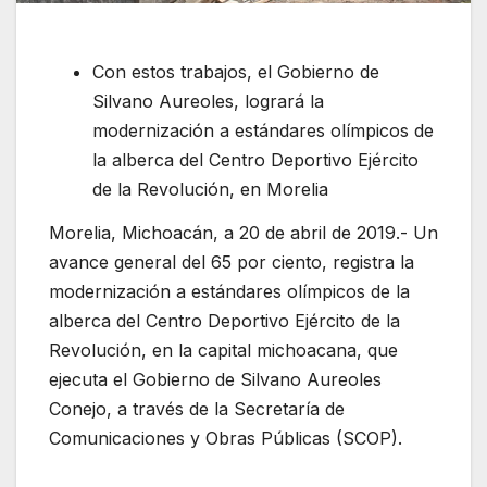
Con estos trabajos, el Gobierno de
Silvano Aureoles, logrará la
modernización a estándares olímpicos de
la alberca del Centro Deportivo Ejército
de la Revolución, en Morelia
Morelia, Michoacán, a 20 de abril de 2019.- Un
avance general del 65 por ciento, registra la
modernización a estándares olímpicos de la
alberca del Centro Deportivo Ejército de la
Revolución, en la capital michoacana, que
ejecuta el Gobierno de Silvano Aureoles
Conejo, a través de la Secretaría de
Comunicaciones y Obras Públicas (SCOP).