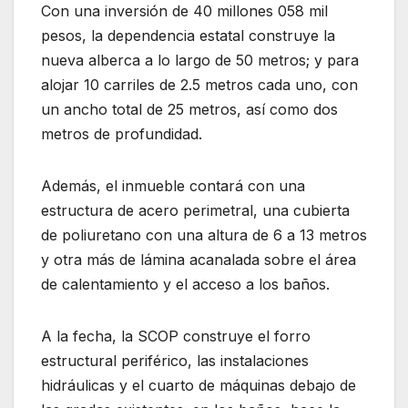
Con una inversión de 40 millones 058 mil
pesos, la dependencia estatal construye la
nueva alberca a lo largo de 50 metros; y para
alojar 10 carriles de 2.5 metros cada uno, con
un ancho total de 25 metros, así como dos
metros de profundidad.
Además, el inmueble contará con una
estructura de acero perimetral, una cubierta
de poliuretano con una altura de 6 a 13 metros
y otra más de lámina acanalada sobre el área
de calentamiento y el acceso a los baños.
A la fecha, la SCOP construye el forro
estructural periférico, las instalaciones
hidráulicas y el cuarto de máquinas debajo de