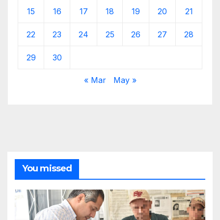
15
16
17
18
19
20
21
22
23
24
25
26
27
28
29
30
« Mar
May »
You missed