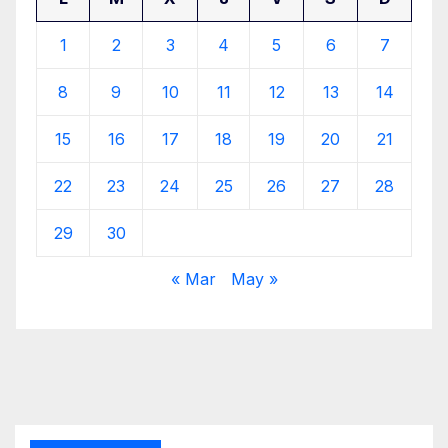
1
2
3
4
5
6
7
8
9
10
11
12
13
14
15
16
17
18
19
20
21
22
23
24
25
26
27
28
29
30
« Mar
May »