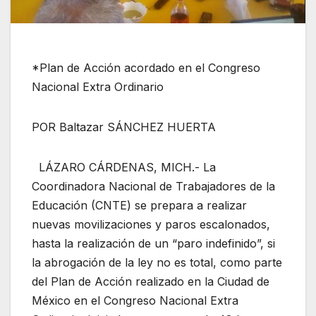
*Plan de Acción acordado en el Congreso
Nacional Extra Ordinario
POR Baltazar SÁNCHEZ HUERTA
LÁZARO CÁRDENAS, MICH.- La
Coordinadora Nacional de Trabajadores de la
Educación (CNTE) se prepara a realizar
nuevas movilizaciones y paros escalonados,
hasta la realización de un “paro indefinido”, si
la abrogación de la ley no es total, como parte
del Plan de Acción realizado en la Ciudad de
México en el Congreso Nacional Extra