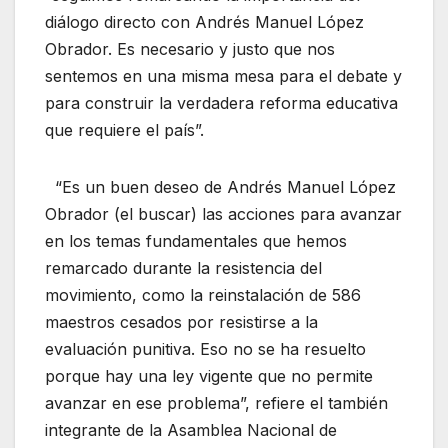
diálogo directo con Andrés Manuel López
Obrador. Es necesario y justo que nos
sentemos en una misma mesa para el debate y
para construir la verdadera reforma educativa
que requiere el país”.
“Es un buen deseo de Andrés Manuel López
Obrador (el buscar) las acciones para avanzar
en los temas fundamentales que hemos
remarcado durante la resistencia del
movimiento, como la reinstalación de 586
maestros cesados por resistirse a la
evaluación punitiva. Eso no se ha resuelto
porque hay una ley vigente que no permite
avanzar en ese problema”, refiere el también
integrante de la Asamblea Nacional de