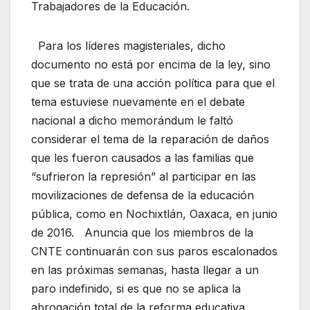
Trabajadores de la Educación.
Para los líderes magisteriales, dicho
documento no está por encima de la ley, sino
que se trata de una acción política para que el
tema estuviese nuevamente en el debate
nacional a dicho memorándum le faltó
considerar el tema de la reparación de daños
que les fueron causados a las familias que
“sufrieron la represión” al participar en las
movilizaciones de defensa de la educación
pública, como en Nochixtlán, Oaxaca, en junio
de 2016. Anuncia que los miembros de la
CNTE continuarán con sus paros escalonados
en las próximas semanas, hasta llegar a un
paro indefinido, si es que no se aplica la
abrogación total de la reforma educativa