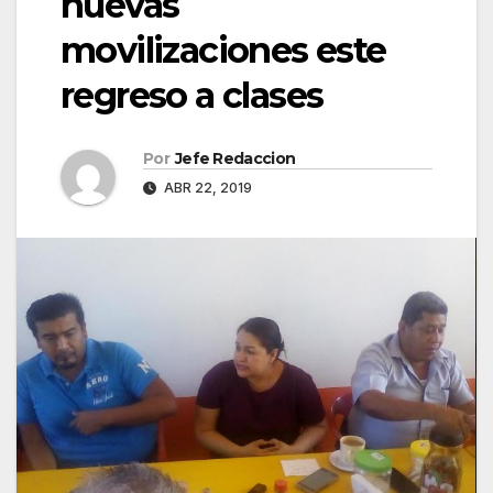
nuevas
movilizaciones este
regreso a clases
Por
Jefe Redaccion
ABR 22, 2019