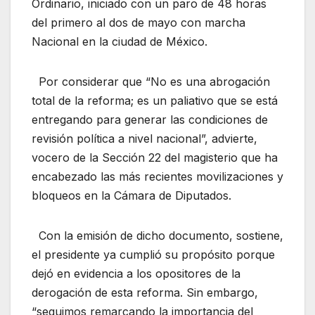
Ordinario, iniciado con un paro de 48 horas
del primero al dos de mayo con marcha
Nacional en la ciudad de México.
Por considerar que “No es una abrogación
total de la reforma; es un paliativo que se está
entregando para generar las condiciones de
revisión política a nivel nacional”, advierte,
vocero de la Sección 22 del magisterio que ha
encabezado las más recientes movilizaciones y
bloqueos en la Cámara de Diputados.
Con la emisión de dicho documento, sostiene,
el presidente ya cumplió su propósito porque
dejó en evidencia a los opositores de la
derogación de esta reforma. Sin embargo,
“seguimos remarcando la importancia del