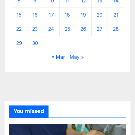
8
9
10
11
12
13
14
15
16
17
18
19
20
21
22
23
24
25
26
27
28
29
30
« Mar
May »
You missed