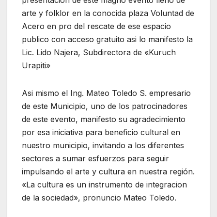
presentacion de este magno evento lleno de
arte y folklor en la conocida plaza Voluntad de
Acero en pro del rescate de ese espacio
publico con acceso gratuito asi lo manifesto la
Lic. Lido Najera, Subdirectora de «Kuruch
Urapiti»
Asi mismo el Ing. Mateo Toledo S. empresario
de este Municipio, uno de los patrocinadores
de este evento, manifesto su agradecimiento
por esa iniciativa para beneficio cultural en
nuestro municipio, invitando a los diferentes
sectores a sumar esfuerzos para seguir
impulsando el arte y cultura en nuestra región.
«La cultura es un instrumento de integracion
de la sociedad», pronuncio Mateo Toledo.