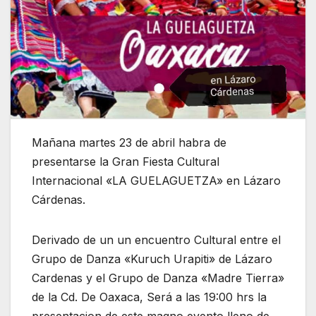
Mañana martes 23 de abril habra de
presentarse la Gran Fiesta Cultural
Internacional «LA GUELAGUETZA» en Lázaro
Cárdenas.
Derivado de un un encuentro Cultural entre el
Grupo de Danza «Kuruch Urapiti» de Lázaro
Cardenas y el Grupo de Danza «Madre Tierra»
de la Cd. De Oaxaca, Será a las 19:00 hrs la