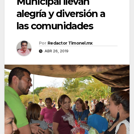
Municipal llevan
alegría y diversión a
las comunidades
Por
Redactor Timonel.mx
ABR 26, 2019