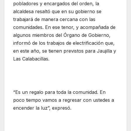
pobladores y encargados del orden, la
alcaldesa resaltó que en su gobierno se
trabajará de manera cercana con las
comunidades. En ese tenor, y acompañada de
algunos miembros del Órgano de Gobierno,
informó de los trabajos de electrificación que,
en este año, se tienen previstos para Jaujilla y
Las Calabacillas.
“Es un regalo para toda la comunidad. En
poco tiempo vamos a regresar con ustedes a
encender la luz”, expresó.