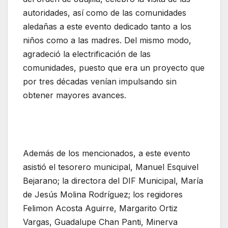
autoridades, así como de las comunidades
aledañas a este evento dedicado tanto a los
niños como a las madres. Del mismo modo,
agradeció la electrificación de las
comunidades, puesto que era un proyecto que
por tres décadas venían impulsando sin
obtener mayores avances.
Además de los mencionados, a este evento
asistió el tesorero municipal, Manuel Esquivel
Bejarano; la directora del DIF Municipal, María
de Jesús Molina Rodríguez; los regidores
Felimon Acosta Aguirre, Margarito Ortiz
Vargas, Guadalupe Chan Panti, Minerva