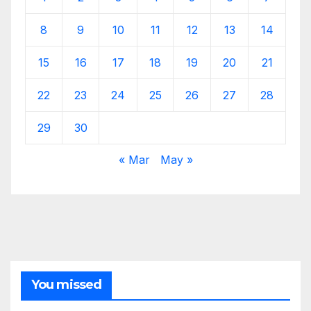
8
9
10
11
12
13
14
15
16
17
18
19
20
21
22
23
24
25
26
27
28
29
30
« Mar
May »
You missed