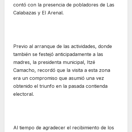
contó con la presencia de pobladores de Las
Calabazas y El Arenal.
Previo al arranque de las actividades, donde
también se festejó anticipadamente a las
madres, la presidenta municipal, Itzé
Camacho, recordó que la visita a esta zona
era un compromiso que asumió una vez
obtenido el triunfo en la pasada contienda
electoral.
Al tiempo de agradecer el recibimiento de los