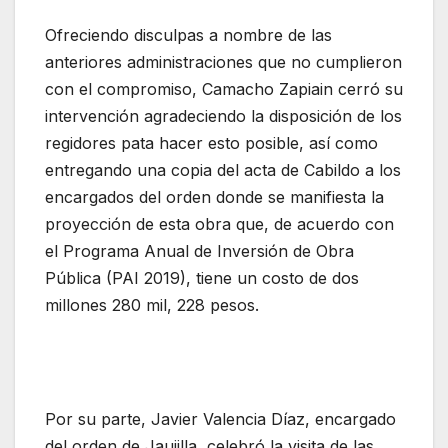
Ofreciendo disculpas a nombre de las
anteriores administraciones que no cumplieron
con el compromiso, Camacho Zapiain cerró su
intervención agradeciendo la disposición de los
regidores pata hacer esto posible, así como
entregando una copia del acta de Cabildo a los
encargados del orden donde se manifiesta la
proyección de esta obra que, de acuerdo con
el Programa Anual de Inversión de Obra
Pública (PAI 2019), tiene un costo de dos
millones 280 mil, 228 pesos.
Por su parte, Javier Valencia Díaz, encargado
del orden de Jaujilla, celebró la visita de las