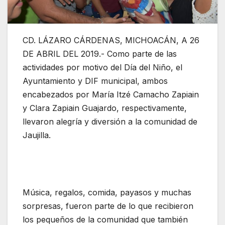
CD. LÁZARO CÁRDENAS, MICHOACÁN, A 26
DE ABRIL DEL 2019.- Como parte de las
actividades por motivo del Día del Niño, el
Ayuntamiento y DIF municipal, ambos
encabezados por María Itzé Camacho Zapiain
y Clara Zapiain Guajardo, respectivamente,
llevaron alegría y diversión a la comunidad de
Jaujilla.
Música, regalos, comida, payasos y muchas
sorpresas, fueron parte de lo que recibieron
los pequeños de la comunidad que también