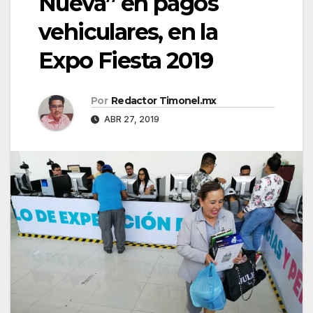
Nueva” en pagos
vehiculares, en la
Expo Fiesta 2019
Por
Redactor Timonel.mx
ABR 27, 2019