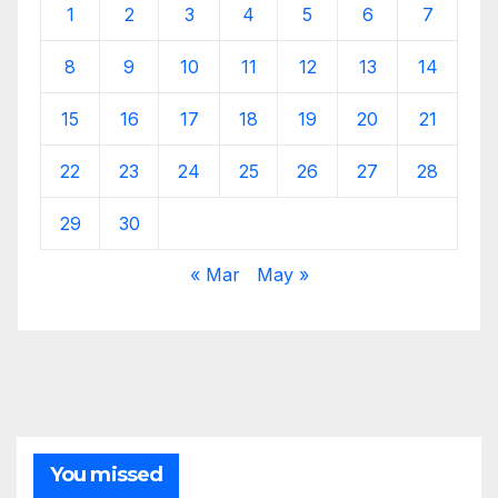
1
2
3
4
5
6
7
8
9
10
11
12
13
14
15
16
17
18
19
20
21
22
23
24
25
26
27
28
29
30
« Mar
May »
You missed