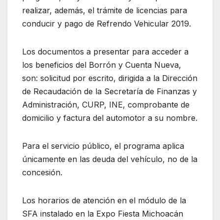
realizar, además, el trámite de licencias para
conducir y pago de Refrendo Vehicular 2019.
Los documentos a presentar para acceder a
los beneficios del Borrón y Cuenta Nueva,
son: solicitud por escrito, dirigida a la Dirección
de Recaudación de la Secretaría de Finanzas y
Administración, CURP, INE, comprobante de
domicilio y factura del automotor a su nombre.
Para el servicio público, el programa aplica
únicamente en las deuda del vehículo, no de la
concesión.
Los horarios de atención en el módulo de la
SFA instalado en la Expo Fiesta Michoacán