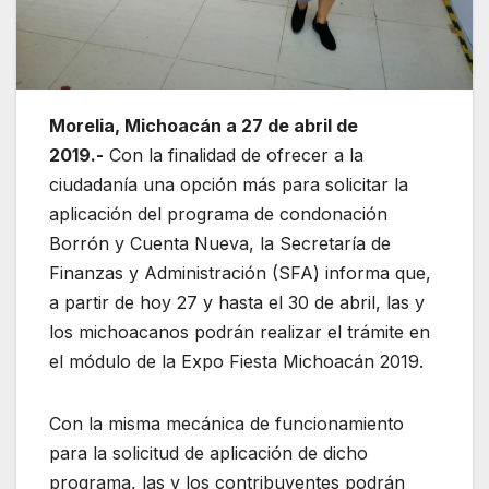
Morelia, Michoacán a 27 de abril de
2019.-
Con la finalidad de ofrecer a la
ciudadanía una opción más para solicitar la
aplicación del programa de condonación
Borrón y Cuenta Nueva, la Secretaría de
Finanzas y Administración (SFA) informa que,
a partir de hoy 27 y hasta el 30 de abril, las y
los michoacanos podrán realizar el trámite en
el módulo de la Expo Fiesta Michoacán 2019.
Con la misma mecánica de funcionamiento
para la solicitud de aplicación de dicho
programa, las y los contribuyentes podrán