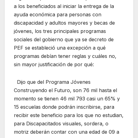
a los beneficiados al iniciar la entrega de la
ayuda económica para personas con
discapacidad y adultos mayores y becas de
jóvenes, los tres principales programas
sociales del gobierno que ya se decreto de
PEF se estableció una excepción a qué
programas debían tener reglas y cuáles no,
sin mayor justificación de por qué:
Dijo que del Programa Jóvenes
Construyendo el Futuro, son 76 mil hasta el
momento se tienen 46 mil 793 casi un 65% y
15 escuelas donde podrán inscribirse, para
recibir este beneficio para los que no estudian,
para Discapacitados visuales, sordera, o
motriz deberán contar con una edad de 09 a