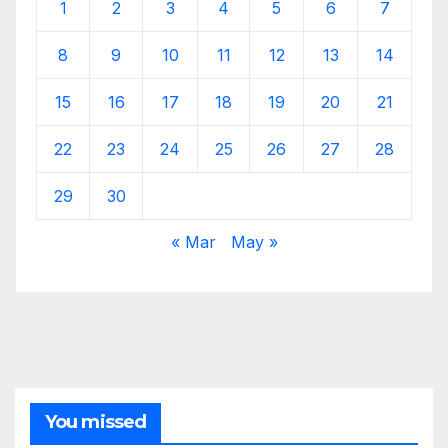
1
2
3
4
5
6
7
8
9
10
11
12
13
14
15
16
17
18
19
20
21
22
23
24
25
26
27
28
29
30
« Mar
May »
You missed