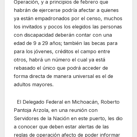
Operación, y a principios de febrero que
habrán de ejercerse podría afectar a quienes
ya están empadronados por el censo, muchos
los invitados y pocos los elegidos las personas
con discapacidad deberán contar con una
edad de 9 a 29 años; también las becas para
para los jóvenes, créditos el campo entre
otros, habrá un número el cual ya está
rebasado el único que podrá acceder de
forma directa de manera universal es el de
adultos mayores.
El Delegado Federal en Michoacán, Roberto
Pantoja Arzola, en una reunión con
Servidores de la Nación en este puerto, les dio
a conocer que deben estar alertas de las
reglas de operación afecto de poder informar