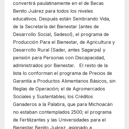
convertirá paulatinamente en el de Becas
Benito Juárez para todos los niveles
educativos. Después están Sembrando Vida,
de la Secretaría del Bienestar (antes de
Desarrollo Social, Sedesol), el programa de
Producción Para el Bienestar, de Agricultura y
Desarrollo Rural (Sader, antes Sagarpa) y
pensión para Personas con Discapacidad,
administrados por Bienestar. El resto de la
lista lo conforman el programa de Precios de
Garantía a Productos Alimentarios Básicos, sin
Reglas de Operación; el de Agromercados
Sociales y Sustentables; los Créditos
Ganaderos a la Palabra, que para Michoacán
no estaban contemplados 2500; el programa
de Fertilizantes y las Universidades para el
Bienestar Benito Juárez, asignado a