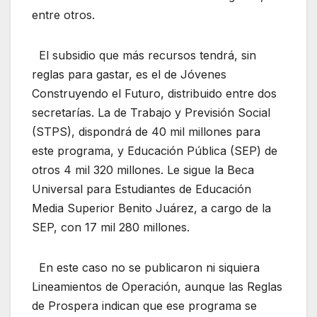
entre otros.
El subsidio que más recursos tendrá, sin
reglas para gastar, es el de Jóvenes
Construyendo el Futuro, distribuido entre dos
secretarías. La de Trabajo y Previsión Social
(STPS), dispondrá de 40 mil millones para
este programa, y Educación Pública (SEP) de
otros 4 mil 320 millones. Le sigue la Beca
Universal para Estudiantes de Educación
Media Superior Benito Juárez, a cargo de la
SEP, con 17 mil 280 millones.
En este caso no se publicaron ni siquiera
Lineamientos de Operación, aunque las Reglas
de Prospera indican que ese programa se