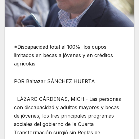
*Discapacidad total al 100%, los cupos
limitados en becas a jóvenes y en créditos
agrícolas
POR Baltazar SÁNCHEZ HUERTA
LÁZARO CÁRDENAS, MICH.- Las personas
con discapacidad y adultos mayores y becas
de jóvenes, los tres principales programas
sociales del gobierno de la Cuarta
Transformación surgió sin Reglas de