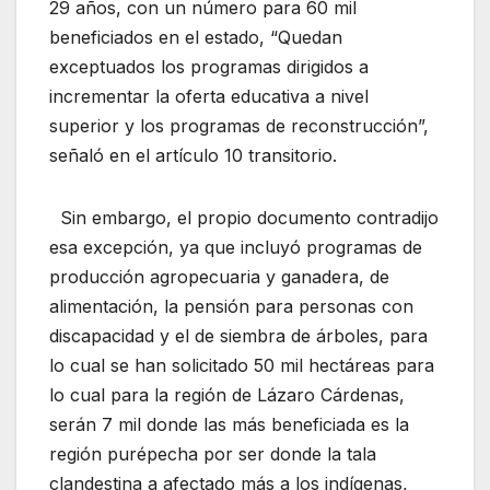
29 años, con un número para 60 mil
beneficiados en el estado, “Quedan
exceptuados los programas dirigidos a
incrementar la oferta educativa a nivel
superior y los programas de reconstrucción”,
señaló en el artículo 10 transitorio.
Sin embargo, el propio documento contradijo
esa excepción, ya que incluyó programas de
producción agropecuaria y ganadera, de
alimentación, la pensión para personas con
discapacidad y el de siembra de árboles, para
lo cual se han solicitado 50 mil hectáreas para
lo cual para la región de Lázaro Cárdenas,
serán 7 mil donde las más beneficiada es la
región purépecha por ser donde la tala
clandestina a afectado más a los indígenas,