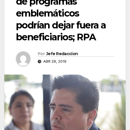
de programas
emblemáticos
podrían dejar fuera a
beneficiarios; RPA
Por
Jefe Redaccion
ABR 28, 2019