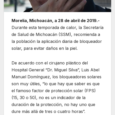
Morelia, Michoacán, a 28 de abril de 2019.-
Durante esta temporada de calor, la Secretaría
de Salud de Michoacán (SSM), recomienda a
la población la aplicación diaria de bloqueador
solar, para evitar daños en la piel.
De acuerdo con el cirujano plástico del
Hospital General “Dr. Miguel Silva”, Luis Abel
Manuel Domínguez, los bloqueadores solares
son muy útiles, “lo que hay que saber es que
el famoso factor de protección solar (FPS)
(15, 30 o 50), no es un indicador de la
duración de la protección, no hay uno que
dure más allá de tres o cuatro horas”.