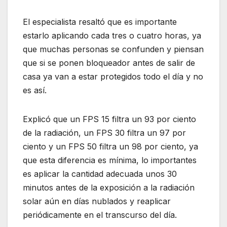
El especialista resaltó que es importante
estarlo aplicando cada tres o cuatro horas, ya
que muchas personas se confunden y piensan
que si se ponen bloqueador antes de salir de
casa ya van a estar protegidos todo el día y no
es así.
Explicó que un FPS 15 filtra un 93 por ciento
de la radiación, un FPS 30 filtra un 97 por
ciento y un FPS 50 filtra un 98 por ciento, ya
que esta diferencia es mínima, lo importantes
es aplicar la cantidad adecuada unos 30
minutos antes de la exposición a la radiación
solar aún en días nublados y reaplicar
periódicamente en el transcurso del día.