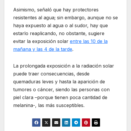
Asimismo, señaló que hay protectores
resistentes al agua; sin embargo, aunque no se
haya expuesto al agua o al sudor, hay que
estarlo reaplicando, no obstante, sugiere
evitar la exposición solar
entre las 10 de la
mañana y las 4 de la tarde
.
La prolongada exposición a la radiación solar
puede traer consecuencias, desde
quemaduras leves y hasta la aparición de
tumores o cáncer, siendo las personas con
piel clara –porque tienen poca cantidad de
melanina-, las más susceptibles.