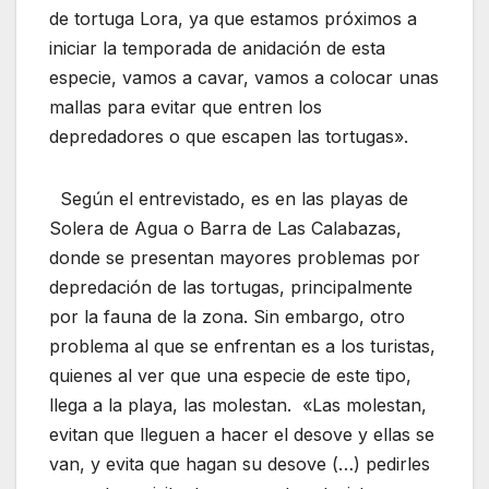
de tortuga Lora, ya que estamos próximos a
iniciar la temporada de anidación de esta
especie, vamos a cavar, vamos a colocar unas
mallas para evitar que entren los
depredadores o que escapen las tortugas».
Según el entrevistado, es en las playas de
Solera de Agua o Barra de Las Calabazas,
donde se presentan mayores problemas por
depredación de las tortugas, principalmente
por la fauna de la zona. Sin embargo, otro
problema al que se enfrentan es a los turistas,
quienes al ver que una especie de este tipo,
llega a la playa, las molestan. «Las molestan,
evitan que lleguen a hacer el desove y ellas se
van, y evita que hagan su desove (…) pedirles