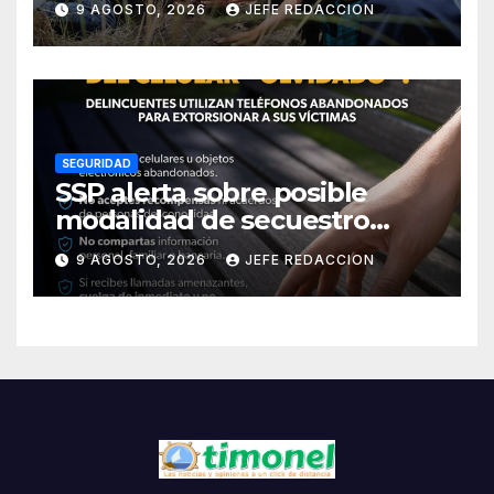
9 AGOSTO, 2026
JEFE REDACCION
Reforestación 2026
SEGURIDAD
SSP alerta sobre posible
modalidad de secuestro
virtual
9 AGOSTO, 2026
JEFE REDACCION