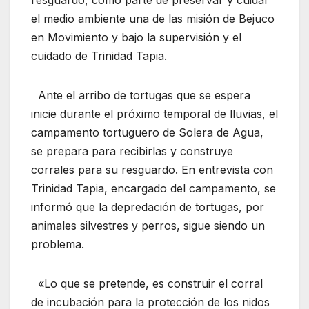
el medio ambiente una de las misión de Bejuco
en Movimiento y bajo la supervisión y el
cuidado de Trinidad Tapia.
Ante el arribo de tortugas que se espera
inicie durante el próximo temporal de lluvias, el
campamento tortuguero de Solera de Agua,
se prepara para recibirlas y construye
corrales para su resguardo. En entrevista con
Trinidad Tapia, encargado del campamento, se
informó que la depredación de tortugas, por
animales silvestres y perros, sigue siendo un
problema.
«Lo que se pretende, es construir el corral
de incubación para la protección de los nidos