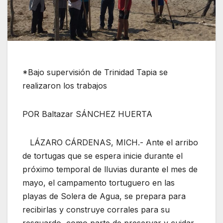
*Bajo supervisión de Trinidad Tapia se
realizaron los trabajos
POR Baltazar SÁNCHEZ HUERTA
LÁZARO CÁRDENAS, MICH.- Ante el arribo
de tortugas que se espera inicie durante el
próximo temporal de lluvias durante el mes de
mayo, el campamento tortuguero en las
playas de Solera de Agua, se prepara para
recibirlas y construye corrales para su
resguardo, como parte de preservar y cuidar