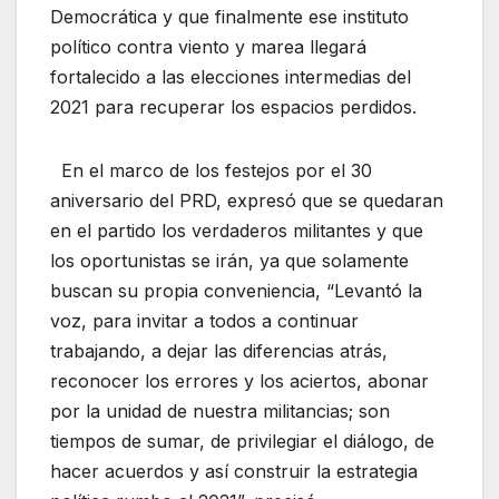
Democrática y que finalmente ese instituto
político contra viento y marea llegará
fortalecido a las elecciones intermedias del
2021 para recuperar los espacios perdidos.
En el marco de los festejos por el 30
aniversario del PRD, expresó que se quedaran
en el partido los verdaderos militantes y que
los oportunistas se irán, ya que solamente
buscan su propia conveniencia, “Levantó la
voz, para invitar a todos a continuar
trabajando, a dejar las diferencias atrás,
reconocer los errores y los aciertos, abonar
por la unidad de nuestra militancias; son
tiempos de sumar, de privilegiar el diálogo, de
hacer acuerdos y así construir la estrategia