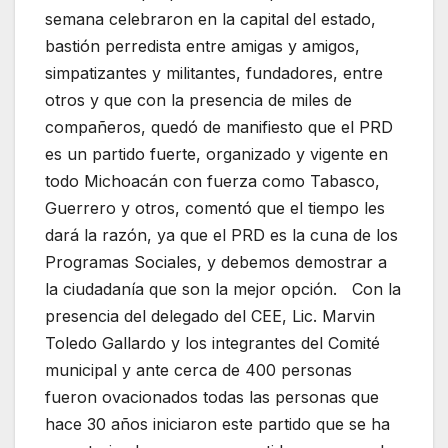
semana celebraron en la capital del estado,
bastión perredista entre amigas y amigos,
simpatizantes y militantes, fundadores, entre
otros y que con la presencia de miles de
compañeros, quedó de manifiesto que el PRD
es un partido fuerte, organizado y vigente en
todo Michoacán con fuerza como Tabasco,
Guerrero y otros, comentó que el tiempo les
dará la razón, ya que el PRD es la cuna de los
Programas Sociales, y debemos demostrar a
la ciudadanía que son la mejor opción. Con la
presencia del delegado del CEE, Lic. Marvin
Toledo Gallardo y los integrantes del Comité
municipal y ante cerca de 400 personas
fueron ovacionados todas las personas que
hace 30 años iniciaron este partido que se ha