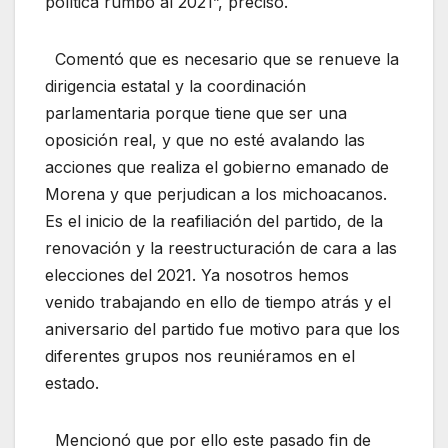
política rumbo al 2021”, precisó.
Comentó que es necesario que se renueve la
dirigencia estatal y la coordinación
parlamentaria porque tiene que ser una
oposición real, y que no esté avalando las
acciones que realiza el gobierno emanado de
Morena y que perjudican a los michoacanos.
Es el inicio de la reafiliación del partido, de la
renovación y la reestructuración de cara a las
elecciones del 2021. Ya nosotros hemos
venido trabajando en ello de tiempo atrás y el
aniversario del partido fue motivo para que los
diferentes grupos nos reuniéramos en el
estado.
Mencionó que por ello este pasado fin de