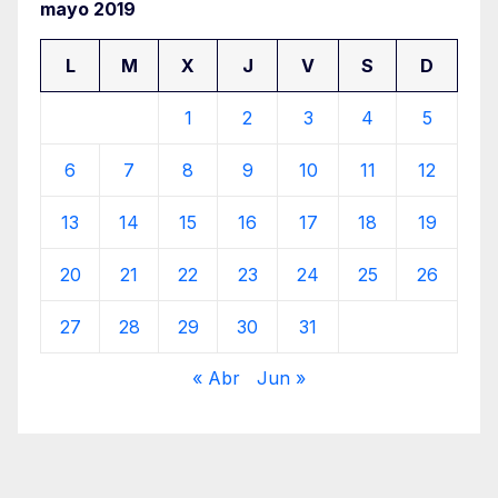
mayo 2019
L
M
X
J
V
S
D
1
2
3
4
5
6
7
8
9
10
11
12
13
14
15
16
17
18
19
20
21
22
23
24
25
26
27
28
29
30
31
« Abr
Jun »