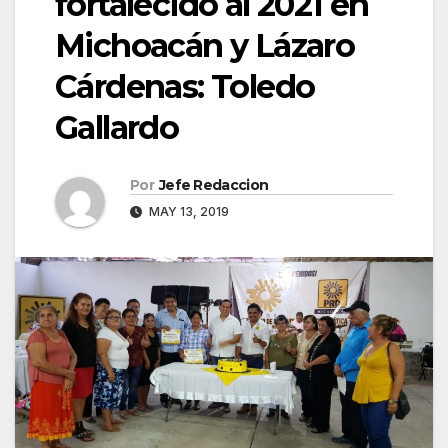
fortalecido al 2021 en
Michoacán y Lázaro
Cárdenas: Toledo
Gallardo
Por
Jefe Redaccion
MAY 13, 2019