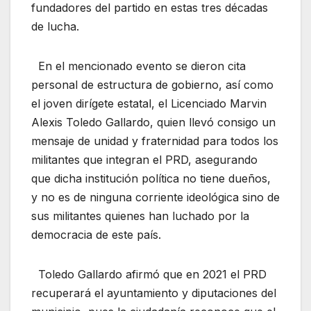
fundadores del partido en estas tres décadas
de lucha.
En el mencionado evento se dieron cita
personal de estructura de gobierno, así como
el joven dirígete estatal, el Licenciado Marvin
Alexis Toledo Gallardo, quien llevó consigo un
mensaje de unidad y fraternidad para todos los
militantes que integran el PRD, asegurando
que dicha institución política no tiene dueños,
y no es de ninguna corriente ideológica sino de
sus militantes quienes han luchado por la
democracia de este país.
Toledo Gallardo afirmó que en 2021 el PRD
recuperará el ayuntamiento y diputaciones del