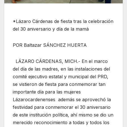
*Lázaro Cárdenas de fiesta tras la celebración
del 30 aniversario y día de la mamá
POR Baltazar SÁNCHEZ HUERTA
LÁZARO CÁRDENAS, MICH.- En el marco
del día de las madres, en las instalaciones del
comité ejecutivo estatal y municipal del PRD,
se vistieron de fiesta para conmemorar tan
importante día para las mujeres
Lázarocardenenses además se aprovechó la
festividad para conmemorar el 30 aniversario
de este institución política, ahí mismo se dio un
merecido reconocimiento a todas y todos los