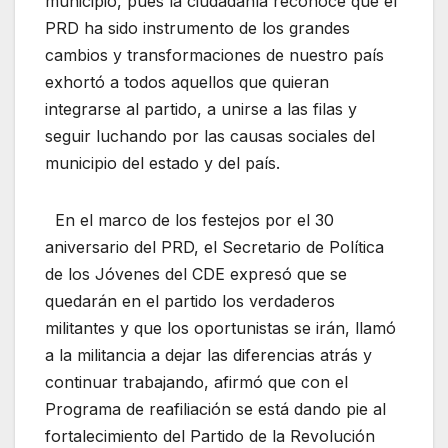
municipio, pues la ciudadanía reconoce que el
PRD ha sido instrumento de los grandes
cambios y transformaciones de nuestro país
exhortó a todos aquellos que quieran
integrarse al partido, a unirse a las filas y
seguir luchando por las causas sociales del
municipio del estado y del país.
En el marco de los festejos por el 30
aniversario del PRD, el Secretario de Política
de los Jóvenes del CDE expresó que se
quedarán en el partido los verdaderos
militantes y que los oportunistas se irán, llamó
a la militancia a dejar las diferencias atrás y
continuar trabajando, afirmó que con el
Programa de reafiliación se está dando pie al
fortalecimiento del Partido de la Revolución