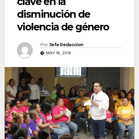
clave en la
disminución de
violencia de género
Por
Jefe Redaccion
MAY 18, 2019