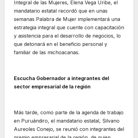
Integral de las Mujeres, Elena Vega Uribe, el
mandatario estatal recordó que en unas
semanas Palabra de Mujer implementará una
estrategia integral que cuente con capacitación
y asistencia para el desarrollo de negocios, lo
que detonará en el beneficio personal y
familiar de las michoacanas.
Escucha Gobernador a integrantes del
sector empresarial de la región
Más tarde, como parte de la agenda de trabajo
en Puruándiro, el mandatario estatal, Silvano
Aureoles Conejo, se reunió con integrantes del
gremio empresarial de la región, de quien