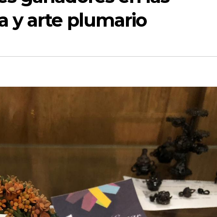
a y arte plumario