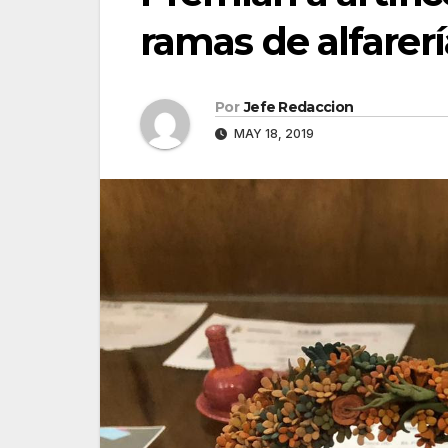
ramas de alfarerí
Por
Jefe Redaccion
MAY 18, 2019