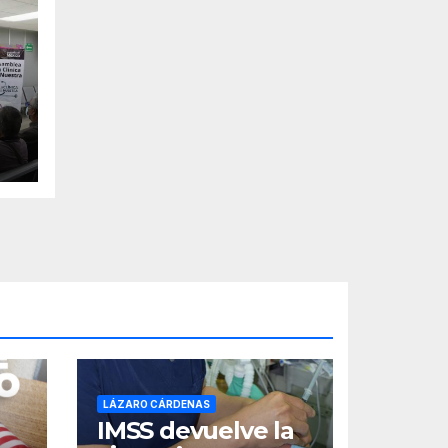
LÁZARO CÁRDENAS
IMSS devuelve la