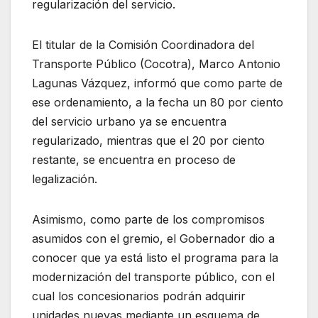
regularización del servicio.
El titular de la Comisión Coordinadora del
Transporte Público (Cocotra), Marco Antonio
Lagunas Vázquez, informó que como parte de
ese ordenamiento, a la fecha un 80 por ciento
del servicio urbano ya se encuentra
regularizado, mientras que el 20 por ciento
restante, se encuentra en proceso de
legalización.
Asimismo, como parte de los compromisos
asumidos con el gremio, el Gobernador dio a
conocer que ya está listo el programa para la
modernización del transporte público, con el
cual los concesionarios podrán adquirir
unidades nuevas mediante un esquema de