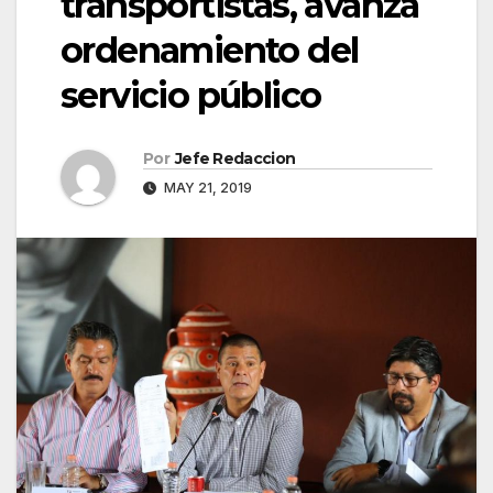
transportistas, avanza
ordenamiento del
servicio público
Por
Jefe Redaccion
MAY 21, 2019