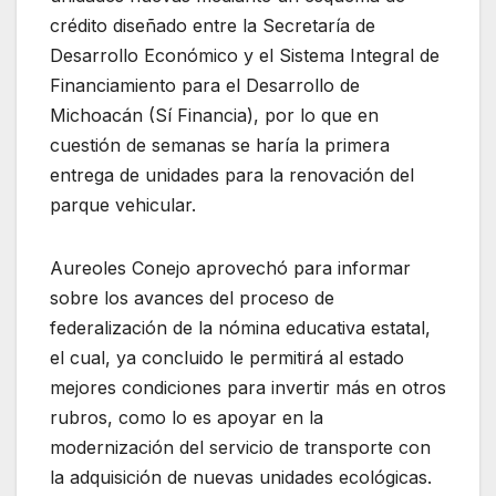
crédito diseñado entre la Secretaría de
Desarrollo Económico y el Sistema Integral de
Financiamiento para el Desarrollo de
Michoacán (Sí Financia), por lo que en
cuestión de semanas se haría la primera
entrega de unidades para la renovación del
parque vehicular.
Aureoles Conejo aprovechó para informar
sobre los avances del proceso de
federalización de la nómina educativa estatal,
el cual, ya concluido le permitirá al estado
mejores condiciones para invertir más en otros
rubros, como lo es apoyar en la
modernización del servicio de transporte con
la adquisición de nuevas unidades ecológicas.