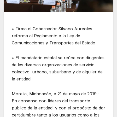
• Firma el Gobernador Silvano Aureoles
reforma al Reglamento a la Ley de
Comunicaciones y Transportes del Estado
• El mandatario estatal se reúne con dirigentes
de las diversas organizaciones de servicio
colectivo, urbano, suburbano y de alquiler de
la entidad
Morelia, Michoacán, a 21 de mayo de 2019.-
En consenso con líderes del transporte
público de la entidad, y con el propósito de dar
certidumbre tanto a los usuarios como a los