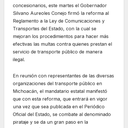
concesionarios, este martes el Gobernador
Silvano Aureoles Conejo firmó la reforma al
Reglamento a la Ley de Comunicaciones y
Transportes del Estado, con la cual se
mejoran los procedimientos para hacer más
efectivas las multas contra quienes prestan el
servicio de transporte público de manera
ilegal.
En reunión con representantes de las diversas
organizaciones del transporte público en
Michoacán, el mandatario estatal manifestó
que con esta reforma, que entrará en vigor
una vez que sea publicada en el Periódico
Oficial del Estado, se combate al denominado
pirataje y se da un gran paso en la