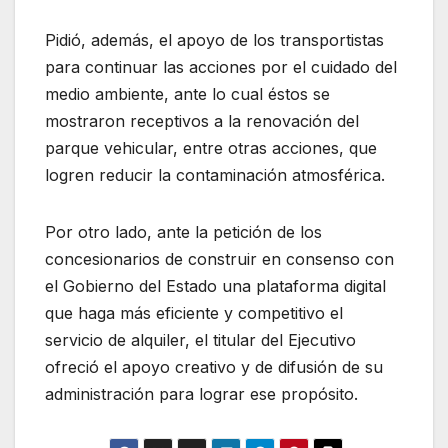
Pidió, además, el apoyo de los transportistas
para continuar las acciones por el cuidado del
medio ambiente, ante lo cual éstos se
mostraron receptivos a la renovación del
parque vehicular, entre otras acciones, que
logren reducir la contaminación atmosférica.
Por otro lado, ante la petición de los
concesionarios de construir en consenso con
el Gobierno del Estado una plataforma digital
que haga más eficiente y competitivo el
servicio de alquiler, el titular del Ejecutivo
ofreció el apoyo creativo y de difusión de su
administración para lograr ese propósito.