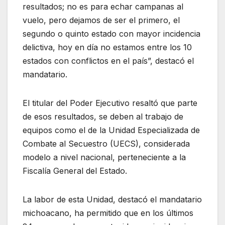
resultados; no es para echar campanas al
vuelo, pero dejamos de ser el primero, el
segundo o quinto estado con mayor incidencia
delictiva, hoy en día no estamos entre los 10
estados con conflictos en el país”, destacó el
mandatario.
El titular del Poder Ejecutivo resaltó que parte
de esos resultados, se deben al trabajo de
equipos como el de la Unidad Especializada de
Combate al Secuestro (UECS), considerada
modelo a nivel nacional, perteneciente a la
Fiscalía General del Estado.
La labor de esta Unidad, destacó el mandatario
michoacano, ha permitido que en los últimos