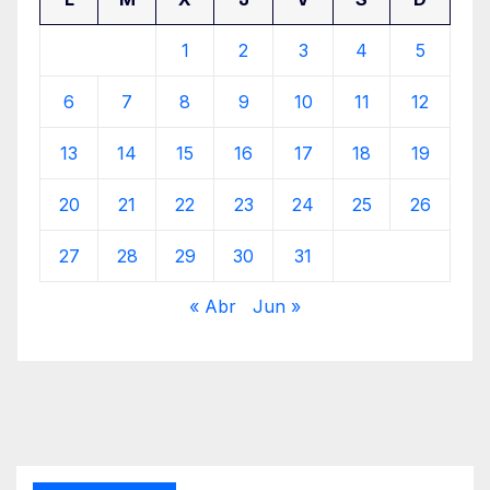
1
2
3
4
5
6
7
8
9
10
11
12
13
14
15
16
17
18
19
20
21
22
23
24
25
26
27
28
29
30
31
« Abr
Jun »