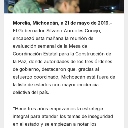
Morelia, Michoacán, a 21 de mayo de 2019.-
El Gobernador Silvano Aureoles Conejo,
encabezó esta mañana la reunión de
evaluación semanal de la Mesa de
Coordinación Estatal para la Construcción de
la Paz, donde autoridades de los tres órdenes
de gobierno, destacaron que, gracias al
esfuerzo coordinado, Michoacán está fuera de
la lista de estados con mayor incidencia
delictiva del país.
“Hace tres años empezamos la estrategia
integral para atender los temas de inseguridad
en el estado y se empiezan a notar los