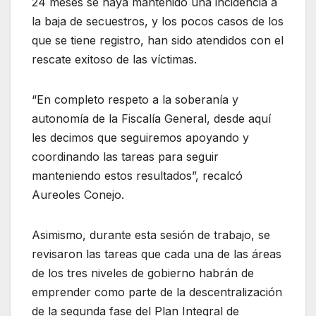
24 meses se haya mantenido una incidencia a
la baja de secuestros, y los pocos casos de los
que se tiene registro, han sido atendidos con el
rescate exitoso de las víctimas.
“En completo respeto a la soberanía y
autonomía de la Fiscalía General, desde aquí
les decimos que seguiremos apoyando y
coordinando las tareas para seguir
manteniendo estos resultados”, recalcó
Aureoles Conejo.
Asimismo, durante esta sesión de trabajo, se
revisaron las tareas que cada una de las áreas
de los tres niveles de gobierno habrán de
emprender como parte de la descentralización
de la segunda fase del Plan Integral de