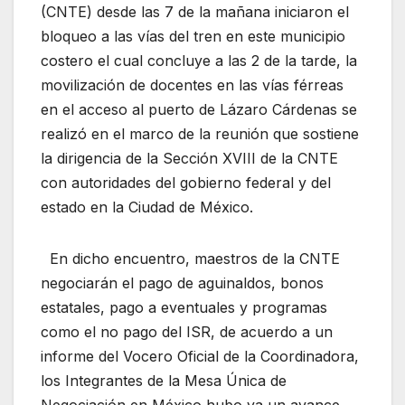
(CNTE) desde las 7 de la mañana iniciaron el
bloqueo a las vías del tren en este municipio
costero el cual concluye a las 2 de la tarde, la
movilización de docentes en las vías férreas
en el acceso al puerto de Lázaro Cárdenas se
realizó en el marco de la reunión que sostiene
la dirigencia de la Sección XVIII de la CNTE
con autoridades del gobierno federal y del
estado en la Ciudad de México.
En dicho encuentro, maestros de la CNTE
negociarán el pago de aguinaldos, bonos
estatales, pago a eventuales y programas
como el no pago del ISR, de acuerdo a un
informe del Vocero Oficial de la Coordinadora,
los Integrantes de la Mesa Única de