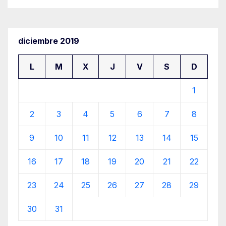
diciembre 2019
L
M
X
J
V
S
D
1
2
3
4
5
6
7
8
9
10
11
12
13
14
15
16
17
18
19
20
21
22
23
24
25
26
27
28
29
30
31