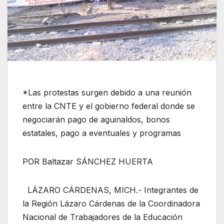
*Las protestas surgen debido a una reunión
entre la CNTE y el gobierno federal donde se
negociarán pago de aguinaldos, bonos
estatales, pago a eventuales y programas
POR Baltazar SÁNCHEZ HUERTA
LÁZARO CÁRDENAS, MICH.- Integrantes de
la Región Lázaro Cárdenas de la Coordinadora
Nacional de Trabajadores de la Educación