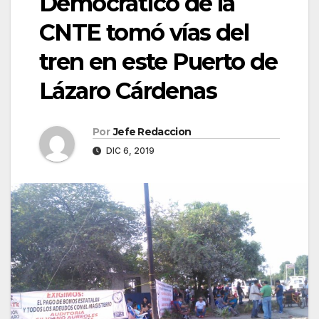
Democrático de la
CNTE tomó vías del
tren en este Puerto de
Lázaro Cárdenas
Por
Jefe Redaccion
DIC 6, 2019