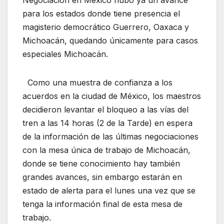
Negociación en México hubo ya un avance
para los estados donde tiene presencia el
magisterio democrático Guerrero, Oaxaca y
Michoacán, quedando únicamente para casos
especiales Michoacán.
Como una muestra de confianza a los
acuerdos en la ciudad de México, los maestros
decidieron levantar el bloqueo a las vías del
tren a las 14 horas (2 de la Tarde) en espera
de la información de las últimas negociaciones
con la mesa única de trabajo de Michoacán,
donde se tiene conocimiento hay también
grandes avances, sin embargo estarán en
estado de alerta para el lunes una vez que se
tenga la información final de esta mesa de
trabajo.