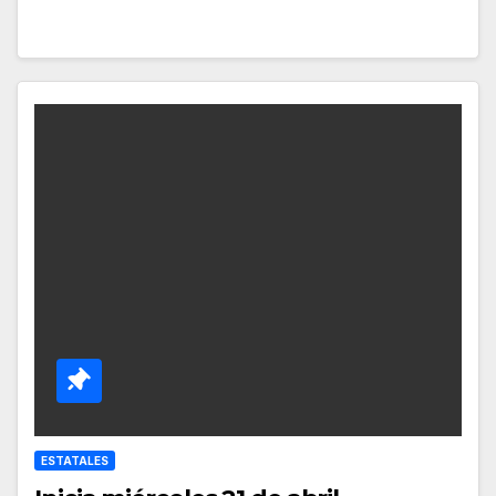
ESTATALES