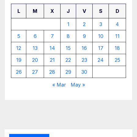
L
M
X
J
V
S
D
1
2
3
4
5
6
7
8
9
10
11
12
13
14
15
16
17
18
19
20
21
22
23
24
25
26
27
28
29
30
« Mar
May »