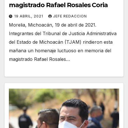
magistrado Rafael Rosales Coria
19 ABRIL, 2021
JEFE REDACCION
Morelia, Michoacán, 19 de abril de 2021.
Integrantes del Tribunal de Justicia Administrativa
del Estado de Michoacán (TJAM) rindieron esta
mañana un homenaje luctuoso en memoria del
magistrado Rafael Rosales…