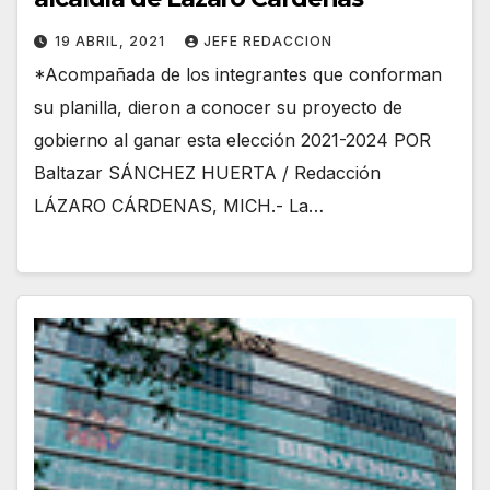
19 ABRIL, 2021
JEFE REDACCION
*Acompañada de los integrantes que conforman
su planilla, dieron a conocer su proyecto de
gobierno al ganar esta elección 2021-2024 POR
Baltazar SÁNCHEZ HUERTA / Redacción
LÁZARO CÁRDENAS, MICH.- La…