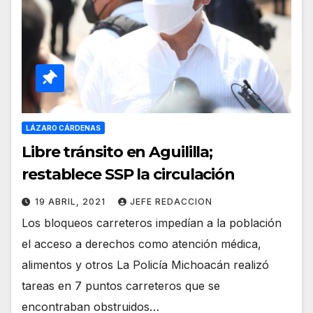
LÁZARO CÁRDENAS
Libre tránsito en Aguililla;
restablece SSP la circulación
19 ABRIL, 2021
JEFE REDACCION
Los bloqueos carreteros impedían a la población
el acceso a derechos como atención médica,
alimentos y otros La Policía Michoacán realizó
tareas en 7 puntos carreteros que se
encontraban obstruidos…