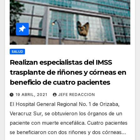
SALUD
Realizan especialistas del IMSS
trasplante de riñones y córneas en
beneficio de cuatro pacientes
19 ABRIL, 2021
JEFE REDACCION
El Hospital General Regional No. 1 de Orizaba,
Veracruz Sur, se obtuvieron los órganos de un
paciente con muerte encefálica. Cuatro pacientes
se beneficiaron con dos riñones y dos córneas…