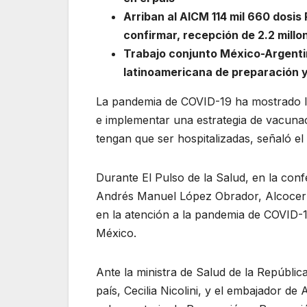
Arriban al AICM 114 mil 660 dosis
confirmar, recepción de 2.2 mill
Trabajo conjunto México-Argenti
latinoamericana de preparación y
La pandemia de COVID-19 ha mostrado la 
e implementar una estrategia de vacunac
tengan que ser hospitalizadas, señaló el
Durante El Pulso de la Salud, en la con
Andrés Manuel López Obrador, Alcocer 
en la atención a la pandemia de COVID-
México.
Ante la ministra de Salud de la República
país, Cecilia Nicolini, y el embajador d