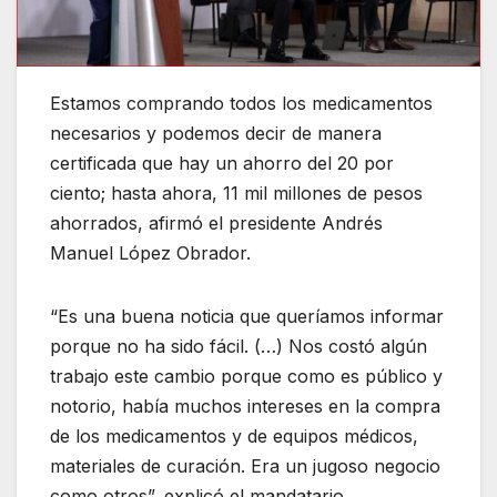
Estamos comprando todos los medicamentos
necesarios y podemos decir de manera
certificada que hay un ahorro del 20 por
ciento; hasta ahora, 11 mil millones de pesos
ahorrados, afirmó el presidente Andrés
Manuel López Obrador.
“Es una buena noticia que queríamos informar
porque no ha sido fácil. (…) Nos costó algún
trabajo este cambio porque como es público y
notorio, había muchos intereses en la compra
de los medicamentos y de equipos médicos,
materiales de curación. Era un jugoso negocio
como otros”, explicó el mandatario.