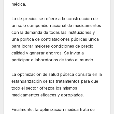
médica.
La de precios se refiere a la construcción de
un solo compendio nacional de medicamentos
con la demanda de todas las instituciones y
una política de contrataciones públicas única
para lograr mejores condiciones de precio,
calidad y generar ahorros. Se invita a
participar a laboratorios de todo el mundo.
La optimización de salud pública consiste en la
estandarización de los tratamientos para que
todo el sector ofrezca los mismos
medicamentos eficaces y apropiados.
Finalmente, la optimización médica trata de