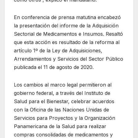
En conferencia de prensa matutina encabezó
la presentación del informe de la Adquisición
Sectorial de Medicamentos e Insumos. Resaltó
que esta acción es resultado de la reforma al
artículo 1º de la Ley de Adquisiciones,
Arrendamientos y Servicios del Sector Público
publicada el 11 de agosto de 2020.
Los cambios al marco legal permitieron al
gobierno federal, a través del Instituto de
Salud para el Bienestar, celebrar acuerdos
con la Oficina de las Naciones Unidas de
Servicios para Proyectos y la Organización
Panamericana de la Salud para realizar
compras consolidadas de medicamentos y