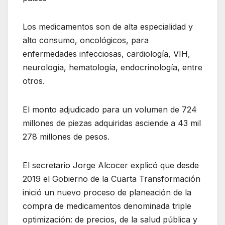
Los medicamentos son de alta especialidad y
alto consumo, oncológicos, para
enfermedades infecciosas, cardiología, VIH,
neurología, hematología, endocrinología, entre
otros.
El monto adjudicado para un volumen de 724
millones de piezas adquiridas asciende a 43 mil
278 millones de pesos.
El secretario Jorge Alcocer explicó que desde
2019 el Gobierno de la Cuarta Transformación
inició un nuevo proceso de planeación de la
compra de medicamentos denominada triple
optimización: de precios, de la salud pública y