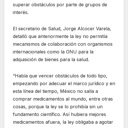
superar obstáculos por parte de grupos de
interés.
El secretario de Salud, Jorge Alcocer Varela,
detalló que anteriormente la ley no permitía
mecanismos de colaboración con organismos
internacionales como la ONU para la
adquisición de bienes para la salud.
“Había que vencer obstáculos de todo tipo,
empezando por adecuar el marco jurídico y en
esta línea del tiempo, México no salía a
comprar medicamentos al mundo, entre otras
cosas, porque la ley se lo prohibía sin un
fundamento científico. Así hubiera mejores
medicamentos afuera, la ley obligaba a agotar