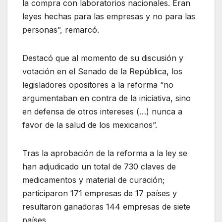
la compra con laboratorios nacionales. Eran
leyes hechas para las empresas y no para las
personas”, remarcó.
Destacó que al momento de su discusión y
votación en el Senado de la República, los
legisladores opositores a la reforma “no
argumentaban en contra de la iniciativa, sino
en defensa de otros intereses (…) nunca a
favor de la salud de los mexicanos”.
Tras la aprobación de la reforma a la ley se
han adjudicado un total de 730 claves de
medicamentos y material de curación;
participaron 171 empresas de 17 países y
resultaron ganadoras 144 empresas de siete
países