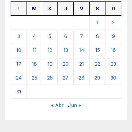
L
M
X
J
V
S
D
1
2
3
4
5
6
7
8
9
10
11
12
13
14
15
16
17
18
19
20
21
22
23
24
25
26
27
28
29
30
31
« Abr
Jun »