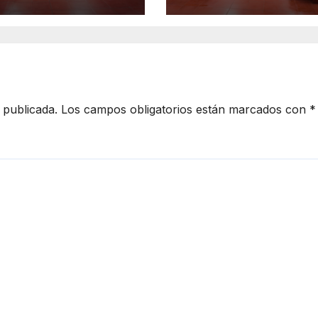
 publicada.
Los campos obligatorios están marcados con
*