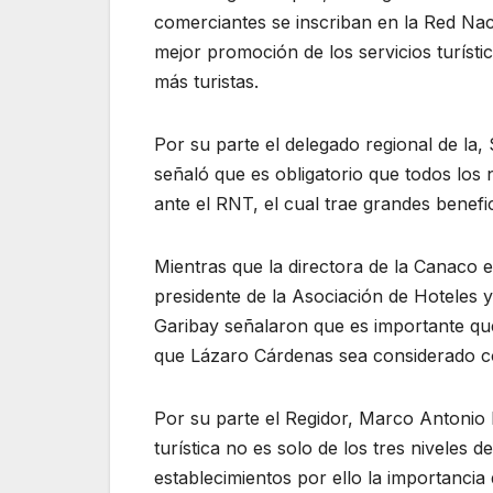
comerciantes se inscriban en la Red Na
mejor promoción de los servicios turíst
más turistas.
Por su parte el delegado regional de la
señaló que es obligatorio que todos los 
ante el RNT, el cual trae grandes benefi
Mientras que la directora de la Canaco 
presidente de la Asociación de Hoteles
Garibay señalaron que es importante que
que Lázaro Cárdenas sea considerado co
Por su parte el Regidor, Marco Antonio 
turística no es solo de los tres niveles 
establecimientos por ello la importancia