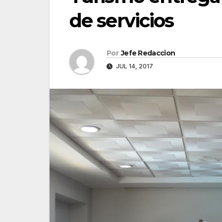
de servicios
Por
Jefe Redaccion
JUL 14, 2017