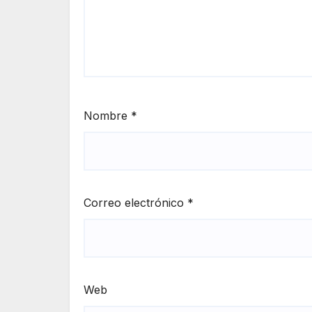
Nombre
*
Correo electrónico
*
Web