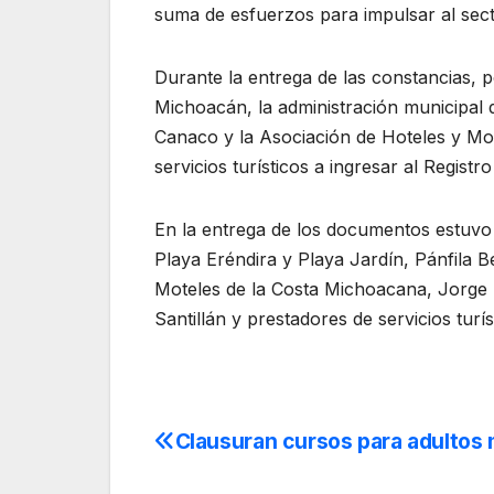
suma de esfuerzos para impulsar al secto
Durante la entrega de las constancias, p
Michoacán, la administración municipal 
Canaco y la Asociación de Hoteles y Mot
servicios turísticos a ingresar al Regist
En la entrega de los documentos estuvo
Playa Eréndira y Playa Jardín, Pánfila B
Moteles de la Costa Michoacana, Jorge
Santillán y prestadores de servicios turís
Clausuran cursos para adultos
Navegación