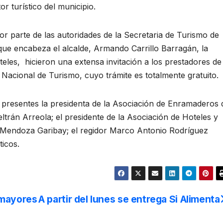
r turístico del municipio.
or parte de las autoridades de la Secretaria de Turismo de
que encabeza el alcalde, Armando Carrillo Barragán, la
eles, hicieron una extensa invitación a los prestadores de
ro Nacional de Turismo, cuyo trámite es totalmente gratuito.
 presentes la presidenta de la Asociación de Enramaderos 
eltrán Arreola; el presidente de la Asociación de Hoteles y
 Mendoza Garibay; el regidor Marco Antonio Rodríguez
ticos.
 mayores
A partir del lunes se entrega Si Alimenta