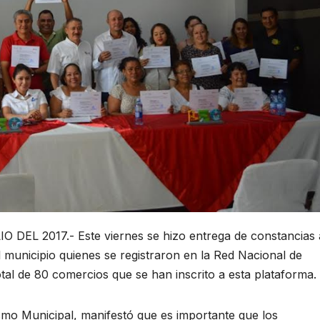
EL 2017.- Este viernes se hizo entrega de constancias 
el municipio quienes se registraron en la Red Nacional de
al de 80 comercios que se han inscrito a esta plataforma.
mo Municipal, manifestó que es importante que los