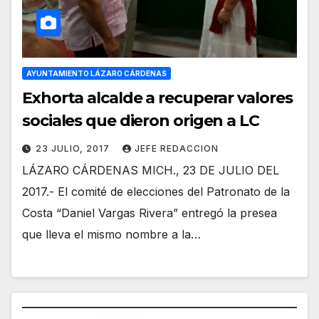
AYUNTAMIENTO LÁZARO CÁRDENAS
Exhorta alcalde a recuperar valores
sociales que dieron origen a LC
23 JULIO, 2017
JEFE REDACCION
LÁZARO CÁRDENAS MICH., 23 DE JULIO DEL
2017.- El comité de elecciones del Patronato de la
Costa “Daniel Vargas Rivera” entregó la presea
que lleva el mismo nombre a la…