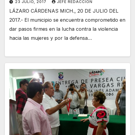
23 JULIO, 2017
JEFE REDACCION
LÁZARO CÁRDENAS MICH., 20 DE JULIO DEL
2017.- El municipio se encuentra comprometido en
dar pasos firmes en la lucha contra la violencia
hacia las mujeres y por la defensa…