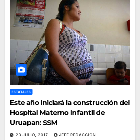
ESTATALES
Este año iniciará la construcción del
Hospital Materno Infantil de
Uruapan: SSM
23 JULIO, 2017
JEFE REDACCION