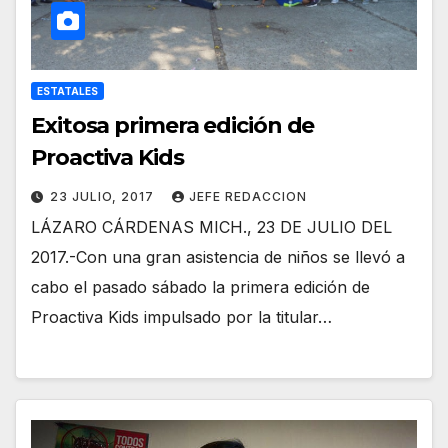
ESTATALES
Exitosa primera edición de
Proactiva Kids
23 JULIO, 2017
JEFE REDACCION
LÁZARO CÁRDENAS MICH., 23 DE JULIO DEL
2017.-Con una gran asistencia de niños se llevó a
cabo el pasado sábado la primera edición de
Proactiva Kids impulsado por la titular…