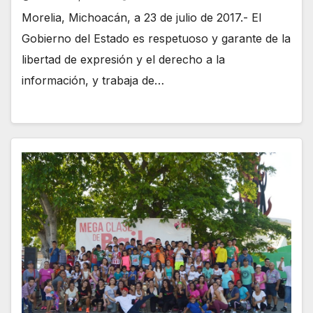
Morelia, Michoacán, a 23 de julio de 2017.- El
Gobierno del Estado es respetuoso y garante de la
libertad de expresión y el derecho a la
información, y trabaja de…