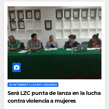
AYUNTAMIENTO LÁZARO CÁRDENAS
Será LZC punta de lanza en la lucha
contra violencia a mujeres