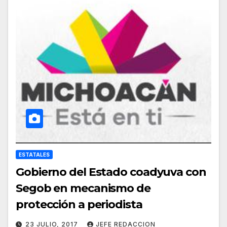
ESTATALES
Gobierno del Estado coadyuva con
Segob en mecanismo de
protección a periodista
23 JULIO, 2017
JEFE REDACCION