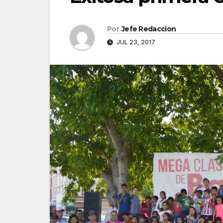
Por
Jefe Redaccion
JUL 23, 2017