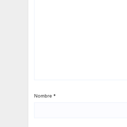
Nombre
*