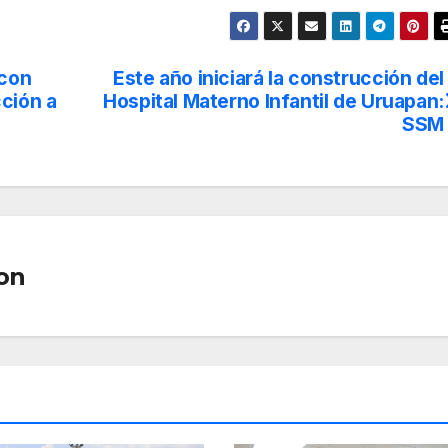
 con
Este año iniciará la construcción del
ción a
Hospital Materno Infantil de Uruapan:
SSM
on