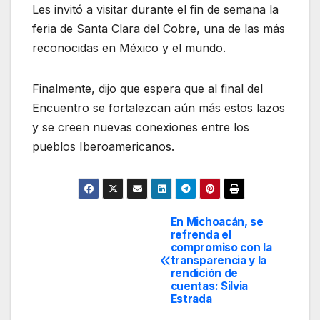
Les invitó a visitar durante el fin de semana la
feria de Santa Clara del Cobre, una de las más
reconocidas en México y el mundo.
Finalmente, dijo que espera que al final del
Encuentro se fortalezcan aún más estos lazos
y se creen nuevas conexiones entre los
pueblos Iberoamericanos.
En Michoacán, se
Navegación
refrenda el
compromiso con la
de
transparencia y la
rendición de
entradas
cuentas: Silvia
Estrada