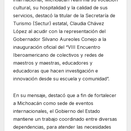
cultural, su hospitalidad y la calidad de sus
servicios, destacó la titular de la Secretaría de
Turismo (Sectur) estatal, Claudia Chávez
López al acudir con la representación del
Gobernador Silvano Aureoles Conejo a la
inauguración oficial del “VIII Encuentro
Iberoamericano de colectivos y redes de
maestros y maestras, educadores y
educadoras que hacen investigación e
innovación desde su escuela y comunidad”.
En su mensaje, destacó que a fin de fortalecer
a Michoacán como sede de eventos
internacionales, el Gobierno del Estado
mantiene un trabajo coordinado entre diversas
dependencias, para atender las necesidades