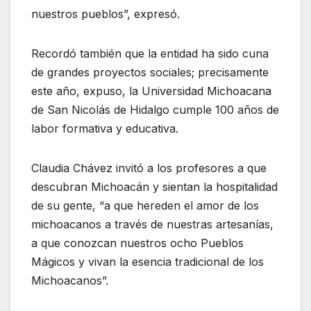
nuestros pueblos”, expresó.
Recordó también que la entidad ha sido cuna
de grandes proyectos sociales; precisamente
este año, expuso, la Universidad Michoacana
de San Nicolás de Hidalgo cumple 100 años de
labor formativa y educativa.
Claudia Chávez invitó a los profesores a que
descubran Michoacán y sientan la hospitalidad
de su gente, “a que hereden el amor de los
michoacanos a través de nuestras artesanías,
a que conozcan nuestros ocho Pueblos
Mágicos y vivan la esencia tradicional de los
Michoacanos”.