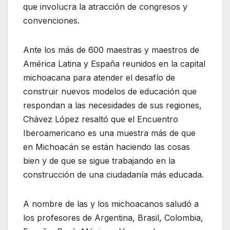
que involucra la atracción de congresos y
convenciones.
Ante los más de 600 maestras y maestros de
América Latina y España reunidos en la capital
michoacana para atender el desafío de
construir nuevos modelos de educación que
respondan a las necesidades de sus regiones,
Chávez López resaltó que el Encuentro
Iberoamericano es una muestra más de que
en Michoacán se están haciendo las cosas
bien y de que se sigue trabajando en la
construcción de una ciudadanía más educada.
A nombre de las y los michoacanos saludó a
los profesores de Argentina, Brasil, Colombia,