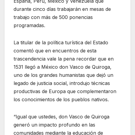
España, Perú, México y Venezuela que
durante cinco días trabajarán en mesas de
trabajo con más de 500 ponencias
programadas.
La titular de la política turística del Estado
comentó que en encuentros de esta
trascendencia vale la pena recordar que en
1531 llegó a México don Vasco de Quiroga,
uno de los grandes humanistas que dejó un
legado de justicia social, introdujo técnicas
productivas de Europa que complementaron
los conocimientos de los pueblos nativos.
“Igual que ustedes, don Vasco de Quiroga
generó un impacto profundo en las
comunidades mediante la educación de