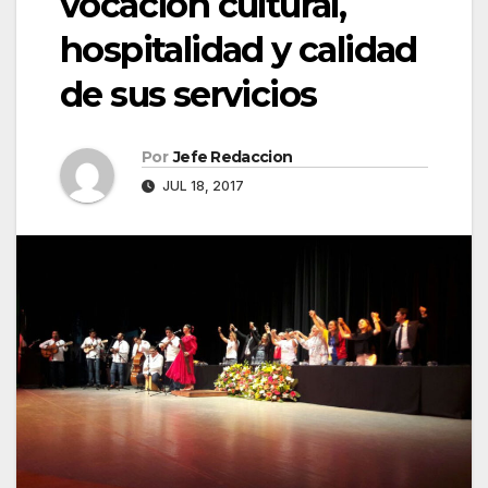
vocación cultural,
hospitalidad y calidad
de sus servicios
Por
Jefe Redaccion
JUL 18, 2017