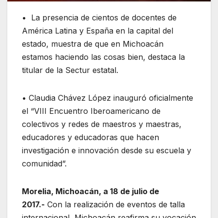
• La presencia de cientos de docentes de
América Latina y España en la capital del
estado, muestra de que en Michoacán
estamos haciendo las cosas bien, destaca la
titular de la Sectur estatal.
• Claudia Chávez López inauguró oficialmente
el “VIII Encuentro Iberoamericano de
colectivos y redes de maestros y maestras,
educadores y educadoras que hacen
investigación e innovación desde su escuela y
comunidad”.
Morelia, Michoacán, a 18 de julio de
2017.-
Con la realización de eventos de talla
internacional, Michoacán reafirma su vocación