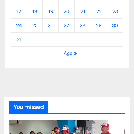
17
18
19
20
21
22
23
24
25
26
27
28
29
30
31
Ago »
You missed