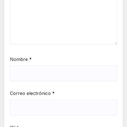
Nombre
*
Correo electrónico
*