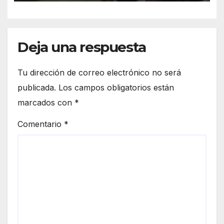
Deja una respuesta
Tu dirección de correo electrónico no será
publicada.
Los campos obligatorios están
marcados con
*
Comentario
*