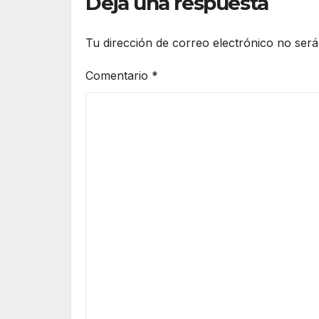
Deja una respuesta
Tu dirección de correo electrónico no será
Comentario
*