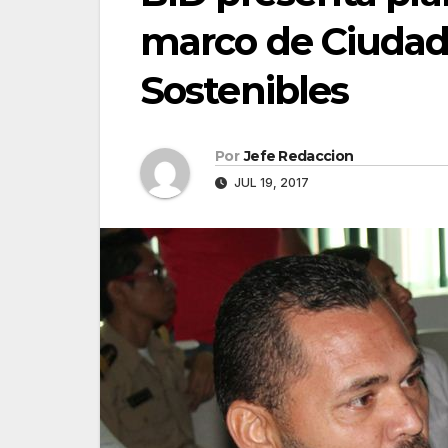
marco de Ciudad
Sostenibles
Por
Jefe Redaccion
JUL 19, 2017