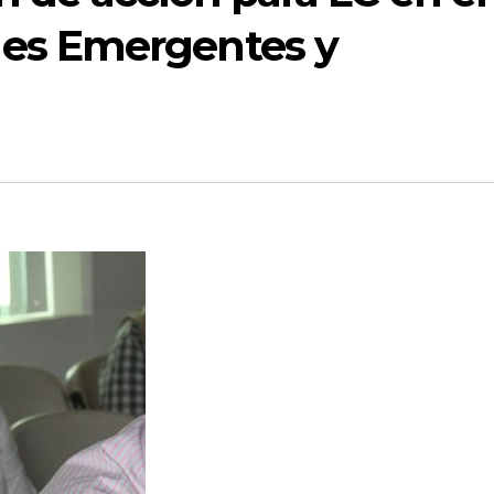
es Emergentes y