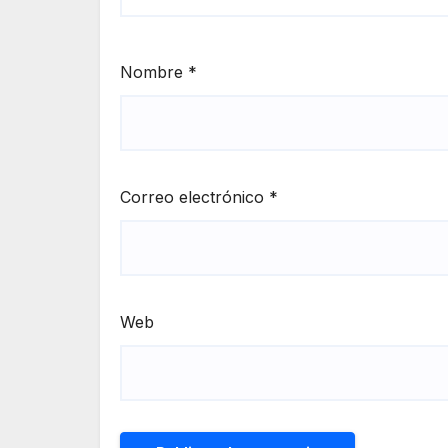
Nombre
*
Correo electrónico
*
Web