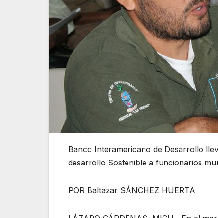
Banco Interamericano de Desarrollo lle
desarrollo Sostenible a funcionarios mun
POR Baltazar SÁNCHEZ HUERTA