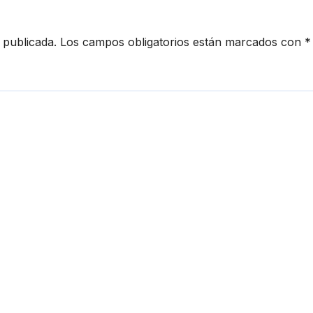
 publicada.
Los campos obligatorios están marcados con
*